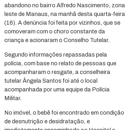
abandono no bairro Alfredo Nascimento, zona
leste de Manaus, na manhã desta quarta-feira
(16). A denúncia foi feita por vizinhos, que se
comoveram com o choro constante da
criança e acionaram o Conselho Tutelar.
Segundo informações repassadas pela
polícia, com base no relato de pessoas que
acompanharam o resgate, a conselheira
tutelar Ângela Santos foi até o local
acompanhada por uma equipe da Polícia
Militar.
No imóvel, o bebê foi encontrado em condição
de desnutrição e desidratação, e