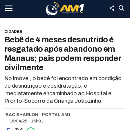
CIDADES
Bebê de 4 meses desnutrido é
resgatado após abandono em
Manaus; pais podem responder
civilmente
No imóvel, o bebê foi encontrado em condição
de desnutrição e desidratação, e
imediatamente encaminhado ao Hospital e
Pronto-Socorro da Criança Joãozinho.
ISAC SHARLON - PORTAL AM1
16/04/25 - 16h01