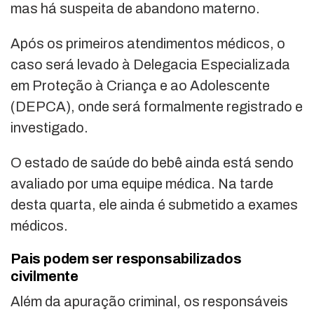
mas há suspeita de abandono materno.
Após os primeiros atendimentos médicos, o
caso será levado à Delegacia Especializada
em Proteção à Criança e ao Adolescente
(DEPCA), onde será formalmente registrado e
investigado.
O estado de saúde do bebê ainda está sendo
avaliado por uma equipe médica. Na tarde
desta quarta, ele ainda é submetido a exames
médicos.
Pais podem ser responsabilizados
civilmente
Além da apuração criminal, os responsáveis