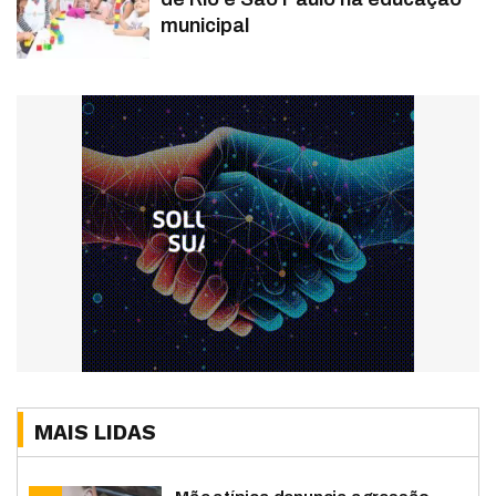
municipal
MAIS LIDAS