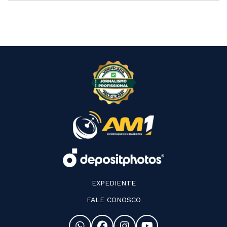
EXPEDIENTE
FALE CONOSCO