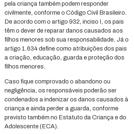
pela criança também podem responder
civilmente, conforme o Código Civil Brasileiro.
De acordo com o artigo 932, inciso I, os pais
têm o dever de reparar danos causados aos
filhos menores sob sua responsabilidade. Já o
artigo 1.634 define como atribuições dos pais
a criação, educação, guarda e proteção dos
filhos menores.
Caso fique comprovado o abandono ou
negligência, os responsáveis poderão ser
condenados a indenizar os danos causados à
criança e ainda perder a guarda, conforme
previsto também no Estatuto da Criança e do
Adolescente (ECA).