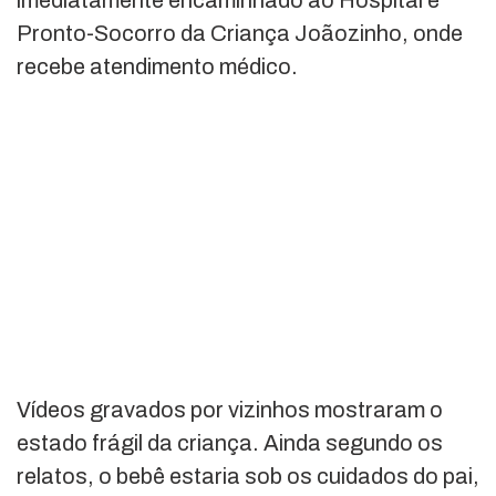
imediatamente encaminhado ao Hospital e
Pronto-Socorro da Criança Joãozinho, onde
recebe atendimento médico.
Vídeos gravados por vizinhos mostraram o
estado frágil da criança. Ainda segundo os
relatos, o bebê estaria sob os cuidados do pai,