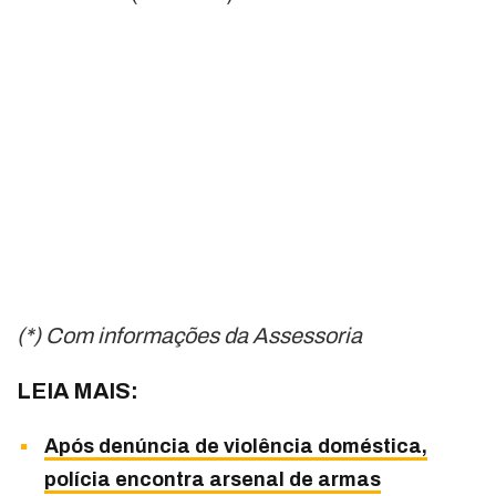
(*) Com informações da Assessoria
LEIA MAIS:
Após denúncia de violência doméstica,
polícia encontra arsenal de armas