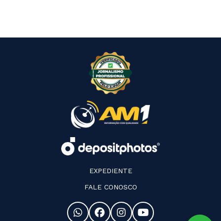
EXPEDIENTE
FALE CONOSCO