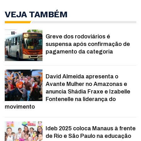
VEJA TAMBÉM
Greve dos rodoviários é
suspensa após confirmação de
pagamento da categoria
David Almeida apresenta o
Avante Mulher no Amazonas e
anuncia Shádia Fraxe e Izabelle
Fontenelle na liderança do
movimento
Ideb 2025 coloca Manaus à frente
de Rio e São Paulo na educação