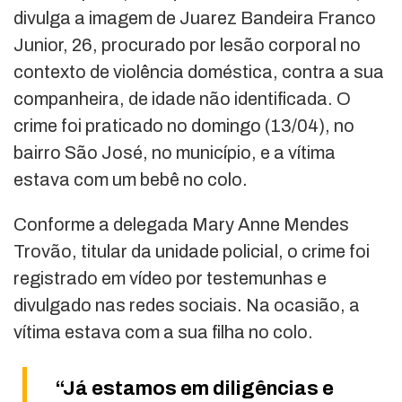
divulga a imagem de Juarez Bandeira Franco
Junior, 26, procurado por lesão corporal no
contexto de violência doméstica, contra a sua
companheira, de idade não identificada. O
crime foi praticado no domingo (13/04), no
bairro São José, no município, e a vítima
estava com um bebê no colo.
Conforme a delegada Mary Anne Mendes
Trovão, titular da unidade policial, o crime foi
registrado em vídeo por testemunhas e
divulgado nas redes sociais. Na ocasião, a
vítima estava com a sua filha no colo.
“Já estamos em diligências e