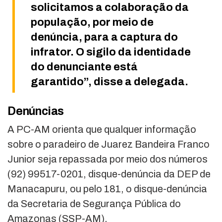
solicitamos a colaboração da
população, por meio de
denúncia, para a captura do
infrator. O sigilo da identidade
do denunciante está
garantido”, disse a delegada.
Denúncias
A PC-AM orienta que qualquer informação
sobre o paradeiro de Juarez Bandeira Franco
Junior seja repassada por meio dos números
(92) 99517-0201, disque-denúncia da DEP de
Manacapuru, ou pelo 181, o disque-denúncia
da Secretaria de Segurança Pública do
Amazonas (SSP-AM).