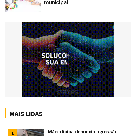
municipal
MAIS LIDAS
Mãe atípica denuncia agressão