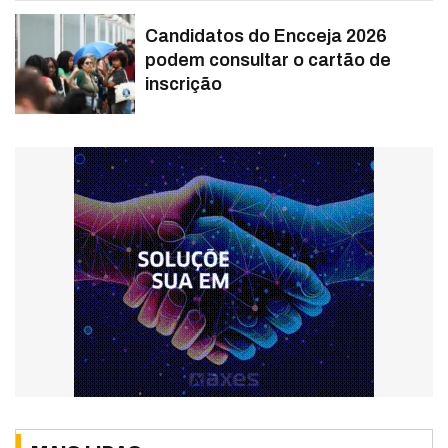
Candidatos do Encceja 2026
podem consultar o cartão de
inscrição