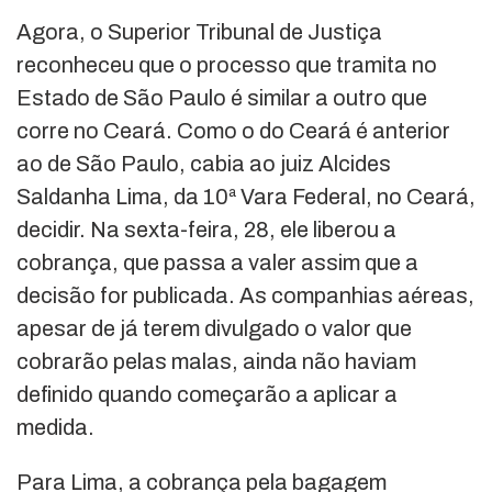
Agora, o Superior Tribunal de Justiça
reconheceu que o processo que tramita no
Estado de São Paulo é similar a outro que
corre no Ceará. Como o do Ceará é anterior
ao de São Paulo, cabia ao juiz Alcides
Saldanha Lima, da 10ª Vara Federal, no Ceará,
decidir. Na sexta-feira, 28, ele liberou a
cobrança, que passa a valer assim que a
decisão for publicada. As companhias aéreas,
apesar de já terem divulgado o valor que
cobrarão pelas malas, ainda não haviam
definido quando começarão a aplicar a
medida.
Para Lima, a cobrança pela bagagem