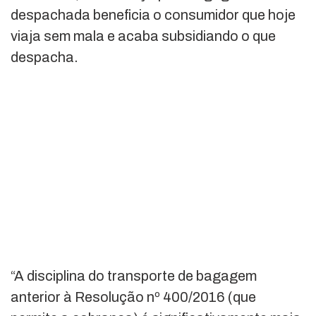
despachada beneficia o consumidor que hoje
viaja sem mala e acaba subsidiando o que
despacha.
“A disciplina do transporte de bagagem
anterior à Resolução nº 400/2016 (que