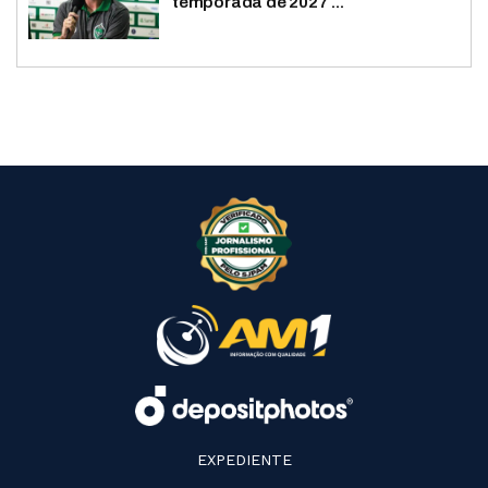
temporada de 2027 ...
EXPEDIENTE