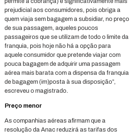
permite a cobrança) é significativamente mais
prejudicial aos consumidores, pois obriga a
quem viaja sem bagagem a subsidiar, no preço
de sua passagem, aqueles poucos
passageiros que se utilizam de todo o limite da
franquia, pois hoje não há a opção para
aquele consumidor que pretende viajar com
pouca bagagem de adquirir uma passagem
aérea mais barata com a dispensa da franquia
de bagagem (im)posta à sua disposição”,
escreveu o magistrado.
Preço menor
As companhias aéreas afirmam que a
resolução da Anac reduzirá as tarifas dos