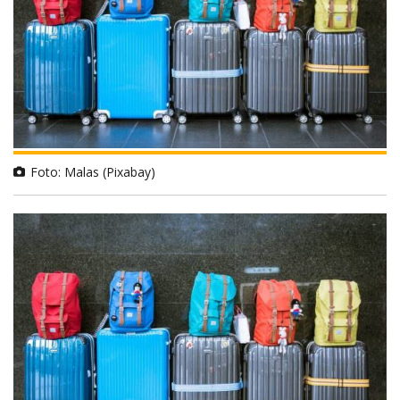
Foto: Malas (Pixabay)