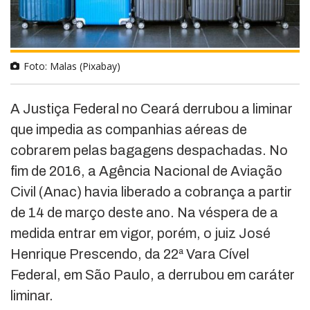
Foto: Malas (Pixabay)
A Justiça Federal no Ceará derrubou a liminar
que impedia as companhias aéreas de
cobrarem pelas bagagens despachadas. No
fim de 2016, a Agência Nacional de Aviação
Civil (Anac) havia liberado a cobrança a partir
de 14 de março deste ano. Na véspera de a
medida entrar em vigor, porém, o juiz José
Henrique Prescendo, da 22ª Vara Cível
Federal, em São Paulo, a derrubou em caráter
liminar.