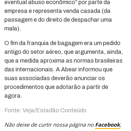
eventual abuso econômico” por parte da
empresa e representa venda casada (da
passagem e do direito de despachar uma
mala).
O fim da franquia de bagagem era um pedido
antigo do setor aéreo, que argumenta, ainda,
que a medida aproxima as normas brasileiras
das internacionais. A Abear informou que
suas associadas deverão anunciar os
procedimentos que adotarão a partir de
agora.
Fonte: Veja/Estadão Conteúdo
Não deixe de curtir nossa página no
Facebook
,