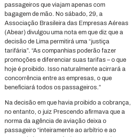
passageiros que viajam apenas com
bagagem de mão. No sábado, 29, a
Associação Brasileira das Empresas Aéreas
(Abear) divulgou uma nota em que diz que a
decisão de Lima permitirá uma “justiça
tarifária”. “As companhias poderão fazer
promoções e diferenciar suas tarifas – o que
hoje é proibido. Isso naturalmente acirrará a
concorrência entre as empresas, o que
beneficiará todos os passageiros.”
Na decisão em que havia proibido a cobrança,
no entanto, o juiz Prescendo afirmava que a
norma da agência de aviação deixa o
passageiro “inteiramente ao arbítrio e ao