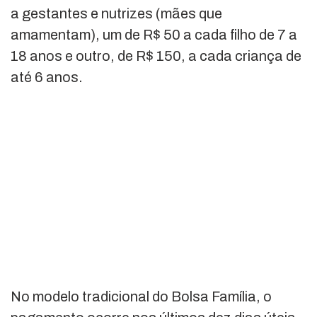
a gestantes e nutrizes (mães que
amamentam), um de R$ 50 a cada filho de 7 a
18 anos e outro, de R$ 150, a cada criança de
até 6 anos.
No modelo tradicional do Bolsa Família, o