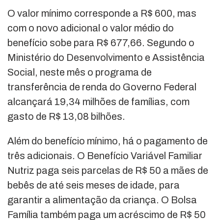
O valor mínimo corresponde a R$ 600, mas
com o novo adicional o valor médio do
benefício sobe para R$ 677,66. Segundo o
Ministério do Desenvolvimento e Assistência
Social, neste mês o programa de
transferência de renda do Governo Federal
alcançará 19,34 milhões de famílias, com
gasto de R$ 13,08 bilhões.
Além do benefício mínimo, há o pagamento de
três adicionais. O Benefício Variável Familiar
Nutriz paga seis parcelas de R$ 50 a mães de
bebês de até seis meses de idade, para
garantir a alimentação da criança. O Bolsa
Família também paga um acréscimo de R$ 50