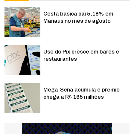
Cesta básica cai 5,18% em
Manaus no mês de agosto
Uso do Pix cresce em bares e
restaurantes
Mega-Sena acumula e prêmio
chega a R$ 165 milhões