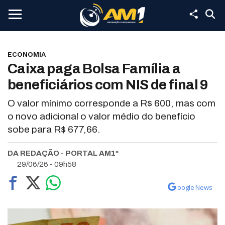
ECONOMIA
Caixa paga Bolsa Família a
beneficiários com NIS de final 9
O valor mínimo corresponde a R$ 600, mas com
o novo adicional o valor médio do benefício
sobe para R$ 677,66.
DA REDAÇÃO - PORTAL AM1*
29/06/26 - 09h58
oogle News