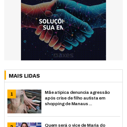
MAIS LIDAS
Mãe atípica denuncia agressão
após crise de filho autista em
shopping de Manaus ...
Quem será o vice de Maria do