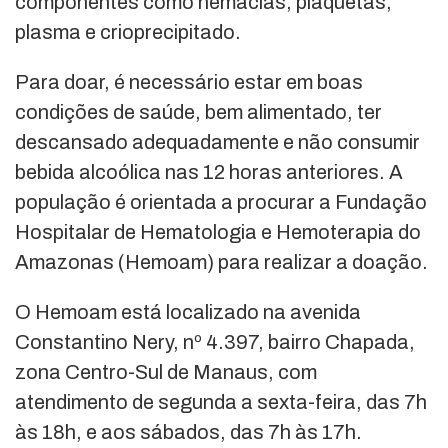
componentes como hemácias, plaquetas,
plasma e crioprecipitado.
Para doar, é necessário estar em boas
condições de saúde, bem alimentado, ter
descansado adequadamente e não consumir
bebida alcoólica nas 12 horas anteriores. A
população é orientada a procurar a Fundação
Hospitalar de Hematologia e Hemoterapia do
Amazonas (Hemoam) para realizar a doação.
O Hemoam está localizado na avenida
Constantino Nery, nº 4.397, bairro Chapada,
zona Centro-Sul de Manaus, com
atendimento de segunda a sexta-feira, das 7h
às 18h, e aos sábados, das 7h às 17h.