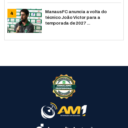
ManausFC anuncia a volta do
técnico João Victor para a
temporada de 2027 ...