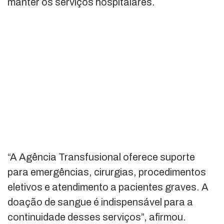
manter os serviços hospitalares.
“A Agência Transfusional oferece suporte
para emergências, cirurgias, procedimentos
eletivos e atendimento a pacientes graves. A
doação de sangue é indispensável para a
continuidade desses serviços”, afirmou.