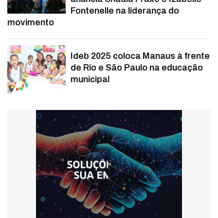
Fontenelle na liderança do
movimento
Ideb 2025 coloca Manaus à frente
de Rio e São Paulo na educação
municipal