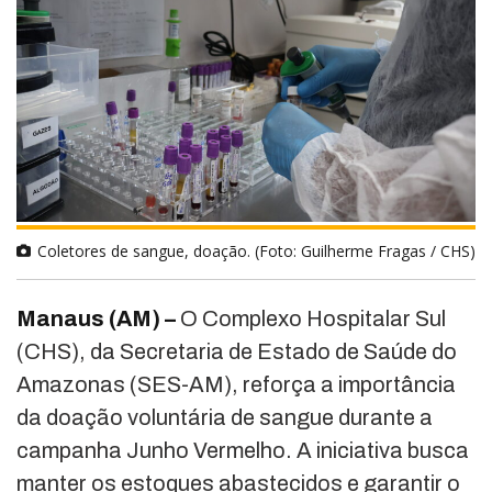
Coletores de sangue, doação. (Foto: Guilherme Fragas / CHS)
Manaus (AM) –
O Complexo Hospitalar Sul
(CHS), da Secretaria de Estado de Saúde do
Amazonas (SES-AM), reforça a importância
da doação voluntária de sangue durante a
campanha Junho Vermelho. A iniciativa busca
manter os estoques abastecidos e garantir o