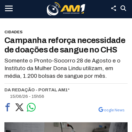
CIDADES
Campanha reforça necessidade
de doações de sangue no CHS
Somente o Pronto-Socorro 28 de Agosto e o
Instituto da Mulher Dona Lindu utilizam, em
média, 1.200 bolsas de sangue por mês.
DA REDAÇÃO - PORTAL AM1*
15/06/26 - 15h56
oogle News