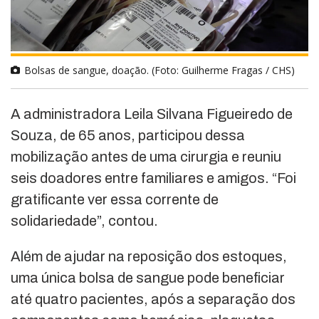
Bolsas de sangue, doação. (Foto: Guilherme Fragas / CHS)
A administradora Leila Silvana Figueiredo de
Souza, de 65 anos, participou dessa
mobilização antes de uma cirurgia e reuniu
seis doadores entre familiares e amigos. “Foi
gratificante ver essa corrente de
solidariedade”, contou.
Além de ajudar na reposição dos estoques,
uma única bolsa de sangue pode beneficiar
até quatro pacientes, após a separação dos