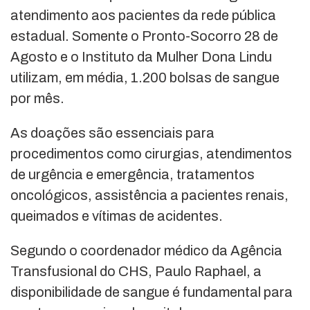
atendimento aos pacientes da rede pública
estadual. Somente o Pronto-Socorro 28 de
Agosto e o Instituto da Mulher Dona Lindu
utilizam, em média, 1.200 bolsas de sangue
por mês.
As doações são essenciais para
procedimentos como cirurgias, atendimentos
de urgência e emergência, tratamentos
oncológicos, assistência a pacientes renais,
queimados e vítimas de acidentes.
Segundo o coordenador médico da Agência
Transfusional do CHS, Paulo Raphael, a
disponibilidade de sangue é fundamental para