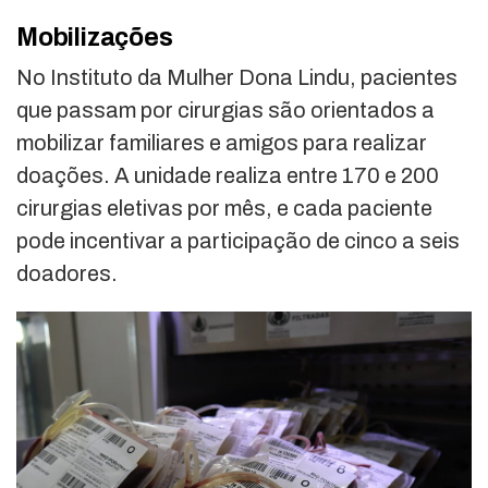
Mobilizações
No Instituto da Mulher Dona Lindu, pacientes
que passam por cirurgias são orientados a
mobilizar familiares e amigos para realizar
doações. A unidade realiza entre 170 e 200
cirurgias eletivas por mês, e cada paciente
pode incentivar a participação de cinco a seis
doadores.