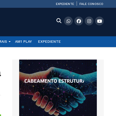
EXPEDIENTE
FALE CONOSCO
MAIS
AM1 PLAY
EXPEDIENTE
a