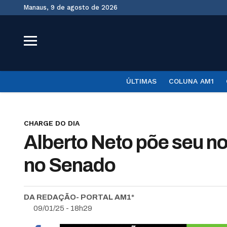
Manaus, 9 de agosto de 2026
ÚLTIMAS
COLUNA AM1
CHARGE DO DIA
Alberto Neto põe seu n
no Senado
DA REDAÇÃO- PORTAL AM1*
09/01/25 - 18h29