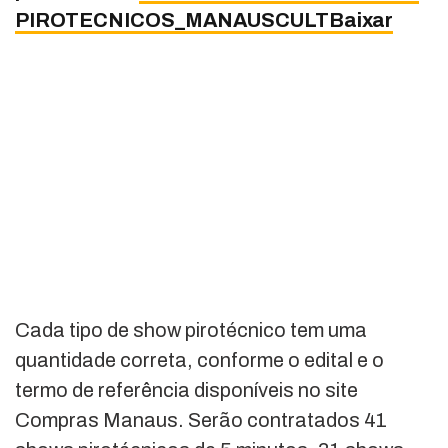
PIROTECNICOS_MANAUSCULTBaixar
Cada tipo de show pirotécnico tem uma
quantidade correta, conforme o edital e o
termo de referência disponíveis no site
Compras Manaus. Serão contratados 41