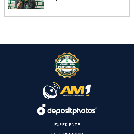
EXPEDIENTE