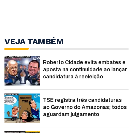
VEJA TAMBÉM
Roberto Cidade evita embates e
aposta na continuidade ao lançar
candidatura à reeleição
TSE registra três candidaturas
ao Governo do Amazonas; todos
aguardam julgamento