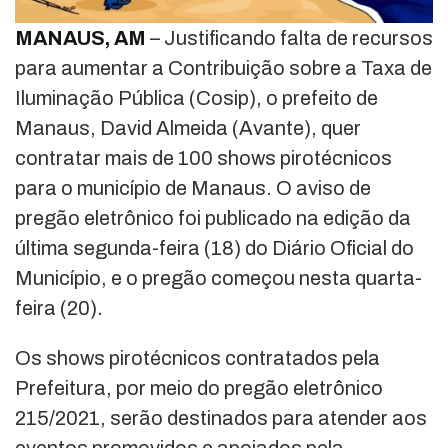
MANAUS, AM
– Justificando falta de recursos
para aumentar a Contribuição sobre a Taxa de
Iluminação Pública (Cosip), o prefeito de
Manaus, David Almeida (Avante), quer
contratar mais de 100 shows pirotécnicos
para o município de Manaus. O aviso de
pregão eletrônico foi publicado na edição da
última segunda-feira (18) do Diário Oficial do
Município, e o pregão começou nesta quarta-
feira (20).
Os shows pirotécnicos contratados pela
Prefeitura, por meio do pregão eletrônico
215/2021, serão destinados para atender aos