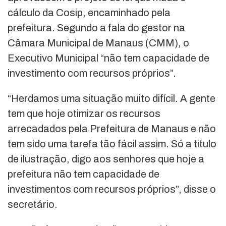
cálculo da Cosip, encaminhado pela
prefeitura. Segundo a fala do gestor na
Câmara Municipal de Manaus (CMM), o
Executivo Municipal “não tem capacidade de
investimento com recursos próprios”.
“Herdamos uma situação muito difícil. A gente
tem que hoje otimizar os recursos
arrecadados pela Prefeitura de Manaus e não
tem sido uma tarefa tão fácil assim. Só a titulo
de ilustração, digo aos senhores que hoje a
prefeitura não tem capacidade de
investimentos com recursos próprios”, disse o
secretário.