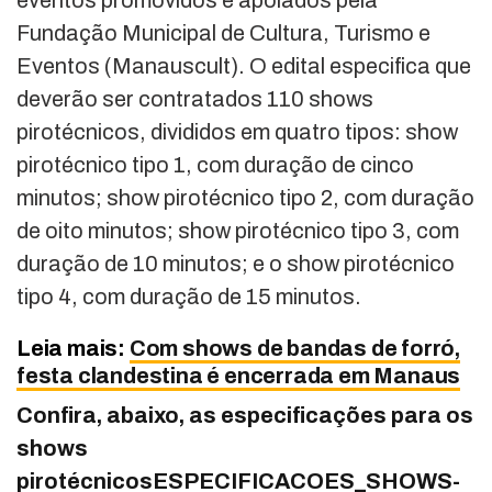
eventos promovidos e apoiados pela
Fundação Municipal de Cultura, Turismo e
Eventos (Manauscult). O edital especifica que
deverão ser contratados 110 shows
pirotécnicos, divididos em quatro tipos: show
pirotécnico tipo 1, com duração de cinco
minutos; show pirotécnico tipo 2, com duração
de oito minutos; show pirotécnico tipo 3, com
duração de 10 minutos; e o show pirotécnico
tipo 4, com duração de 15 minutos.
Leia mais:
Com shows de bandas de forró,
festa clandestina é encerrada em Manaus
Confira, abaixo, as especificações para os
shows
pirotécnicos
ESPECIFICACOES_SHOWS-