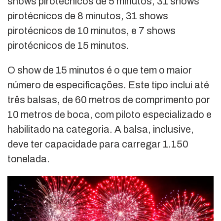
shows pirotécnicos de 5 minutos, 31 shows
pirotécnicos de 8 minutos, 31 shows
pirotécnicos de 10 minutos, e 7 shows
pirotécnicos de 15 minutos.
O show de 15 minutos é o que tem o maior
número de especificações. Este tipo inclui até
três balsas, de 60 metros de comprimento por
10 metros de boca, com piloto especializado e
habilitado na categoria. A balsa, inclusive,
deve ter capacidade para carregar 1.150
tonelada.