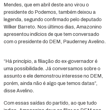
Mendes, que em abril deste ano virou o
presidente do Podemos, também deixou a
legenda, segundo confirmado pelo deputado
Wilker Barreto. Nos últimos dias, Amazonino
apresentou indícios de que tem conversado
com o presidente do DEM, Pauderney Avelino.
“Há princípio, a filiação do ex-governador é
uma possibilidade. Já conversamos sobre o
assunto e ele demonstrou interesse no DEM,
porém, ainda não é algo que temos datas”,
disse Avelino.
Com essas saídas do partido, ao que tudo