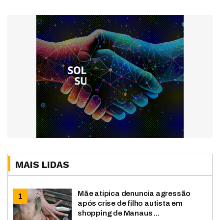
MAIS LIDAS
Mãe atípica denuncia agressão
após crise de filho autista em
shopping de Manaus ...