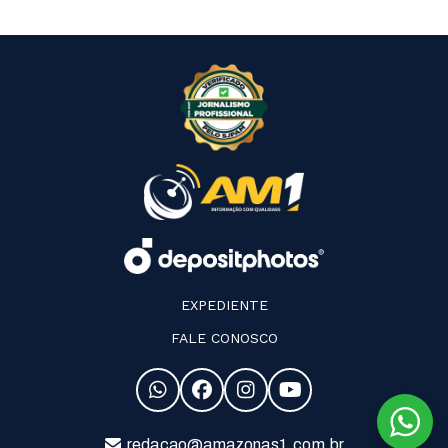
EXPEDIENTE
FALE CONOSCO
redacao@amazonas1.com.br