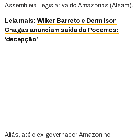
Assembleia Legislativa do Amazonas (Aleam).
Leia mais:
Wilker Barreto e Dermilson
Chagas anunciam saída do Podemos:
‘decepção’
Aliás, até o ex-governador Amazonino