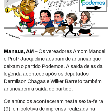
Manaus, AM –
Os vereadores Amom Mandel
e Profª Jacqueline acabam de anunciar que
deixam o partido Podemos. A saída deles da
legenda acontece após os deputados
Dermilson Chagas e Wilker Barreto também
anunciarem a saída do partido.
Os anúncios aconteceram nesta sexta-feira
(9), em coletiva de imprensa realizada na