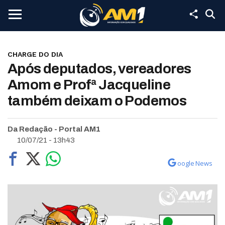
CHARGE DO DIA
Após deputados, vereadores
Amom e Profª Jacqueline
também deixam o Podemos
Da Redação - Portal AM1
10/07/21 - 13h43
oogle News