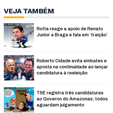
VEJA TAMBÉM
Rotta reage a apoio de Renato
Junior a Braga e fala em ‘traição’
Roberto Cidade evita embates e
aposta na continuidade ao lançar
candidatura à reeleição
TSE registra três candidaturas
ao Governo do Amazonas; todos
aguardam julgamento