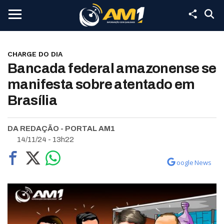
CHARGE DO DIA
Bancada federal amazonense se
manifesta sobre atentado em
Brasília
DA REDAÇÃO - PORTAL AM1
14/11/24 - 13h22
oogle News