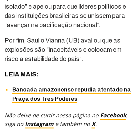
isolado” e apelou para que líderes políticos e
das instituições brasileiras se unissem para
“avançar na pacificação nacional”.
Por fim, Saullo Vianna (UB) avaliou que as
explosões são “inaceitáveis e colocam em
risco a estabilidade do país”.
LEIA MAIS:
Bancada amazonense repudia atentado na
Praça dos Três Poderes
Não deixe de curtir nossa página no
Facebook
,
siga no
Instagram
e também no
X
.