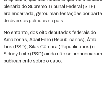
plenária do Supremo Tribunal Federal (STF)
era encerrada, gerou manifestações por parte
de diversos políticos no país.
No entanto, dos oito deputados federais do
Amazonas, Adail Filho (Republicanos), Átila
Lins (PSD), Silas Câmara (Republicanos) e
Sidney Leite (PSD) ainda não se pronunciaram
publicamente sobre o caso.