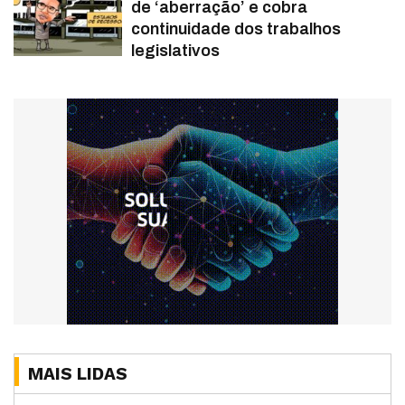
de ‘aberração’ e cobra
continuidade dos trabalhos
legislativos
MAIS LIDAS