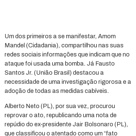
Um dos primeiros a se manifestar, Amom
Mandel (Cidadania), compartilhou nas suas
redes sociais informações que indicam que no
ataque foi usada uma bomba. Já Fausto
Santos Jr. (União Brasil) destacou a
necessidade de uma investigação rigorosa e a
adoção de todas as medidas cabíveis.
Alberto Neto (PL), por sua vez, procurou
reprovar o ato, republicando uma nota de
repúdio do ex-presidente Jair Bolsonaro (PL),
que classificou o atentado como um “fato