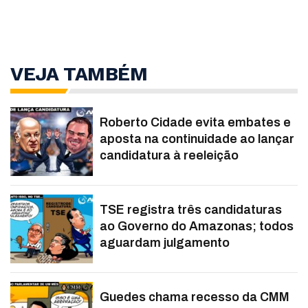
VEJA TAMBÉM
Roberto Cidade evita embates e
aposta na continuidade ao lançar
candidatura à reeleição
TSE registra três candidaturas
ao Governo do Amazonas; todos
aguardam julgamento
Guedes chama recesso da CMM