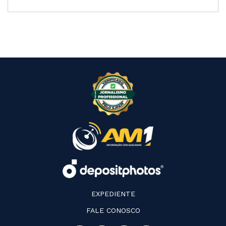
EXPEDIENTE
FALE CONOSCO