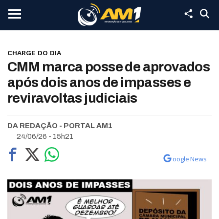
CHARGE DO DIA
CMM marca posse de aprovados
após dois anos de impasses e
reviravoltas judiciais
DA REDAÇÃO - PORTAL AM1
24/06/26 - 15h21
oogle News