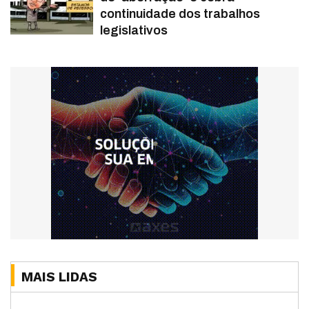
continuidade dos trabalhos
legislativos
MAIS LIDAS