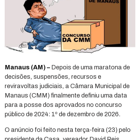
Manaus (AM) –
Depois de uma maratona de
decisões, suspensões, recursos e
reviravoltas judiciais, a Câmara Municipal de
Manaus (CMM) finalmente definiu uma data
para a posse dos aprovados no concurso
público de 2024: 1º de dezembro de 2026.
O anúncio foi feito nesta terça-feira (23) pelo
presidente da Casa, vereador David Reis