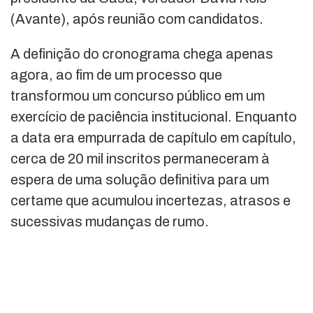
(Avante), após reunião com candidatos.
A definição do cronograma chega apenas
agora, ao fim de um processo que
transformou um concurso público em um
exercício de paciência institucional. Enquanto
a data era empurrada de capítulo em capítulo,
cerca de 20 mil inscritos permaneceram à
espera de uma solução definitiva para um
certame que acumulou incertezas, atrasos e
sucessivas mudanças de rumo.