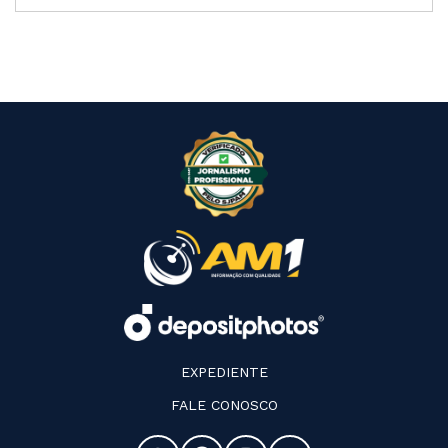
EXPEDIENTE
FALE CONOSCO