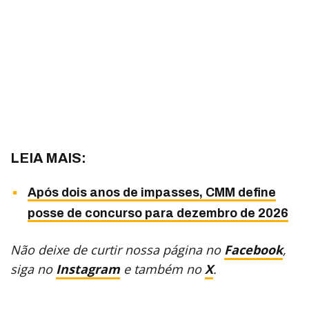
LEIA MAIS:
Após dois anos de impasses, CMM define
posse de concurso para dezembro de 2026
Não deixe de curtir nossa página no
Facebook
,
siga no
Instagram
e também no
X
.