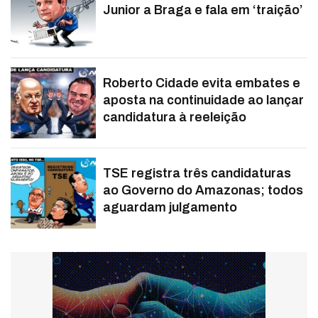
Junior a Braga e fala em ‘traição’
Roberto Cidade evita embates e
aposta na continuidade ao lançar
candidatura à reeleição
TSE registra três candidaturas
ao Governo do Amazonas; todos
aguardam julgamento