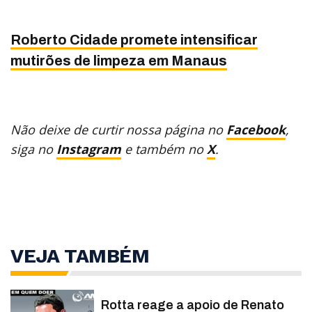
Roberto Cidade promete intensificar
mutirões de limpeza em Manaus
Não deixe de curtir nossa página no
Facebook
,
siga no
Instagram
e também no
X
.
VEJA TAMBÉM
Rotta reage a apoio de Renato