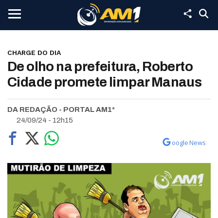
CHARGE DO DIA
De olho na prefeitura, Roberto
Cidade promete limpar Manaus
DA REDAÇÃO - PORTAL AM1*
24/09/24 - 12h15
oogle News