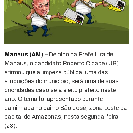
Manaus (AM)
– De olho na Prefeitura de
Manaus, o candidato Roberto Cidade (UB)
afirmou que a limpeza pública, uma das
atribuições do município, será uma de suas
prioridades caso seja eleito prefeito neste
ano. O tema foi apresentado durante
caminhada no bairro São José, zona Leste da
capital do Amazonas, nesta segunda-feira
(23).