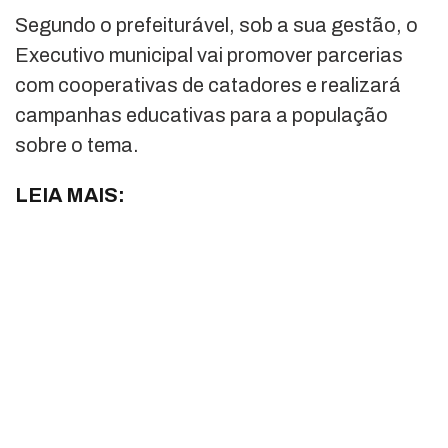
Segundo o prefeiturável, sob a sua gestão, o
Executivo municipal vai promover parcerias
com cooperativas de catadores e realizará
campanhas educativas para a população
sobre o tema.
LEIA MAIS: