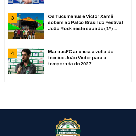
Os Tucumanus e Victor Xamã
sobem ao Palco Brasil do Festival
João Rock neste sábado (1º) ...
ManausFC anuncia a volta do
técnico João Victor para a
temporada de 2027 ...