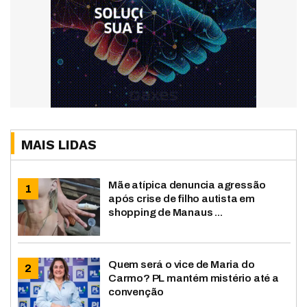
MAIS LIDAS
Mãe atípica denuncia agressão
após crise de filho autista em
shopping de Manaus ...
Quem será o vice de Maria do
Carmo? PL mantém mistério até a
convenção