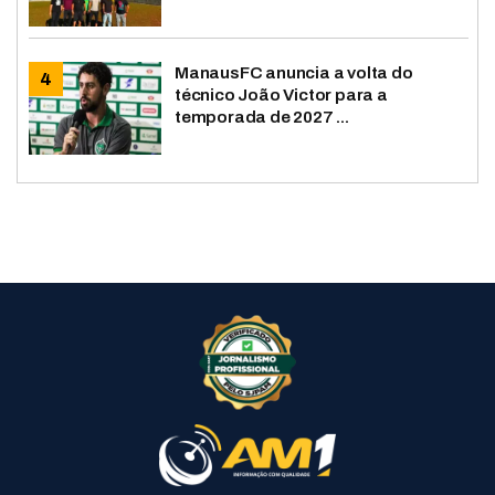
ManausFC anuncia a volta do
técnico João Victor para a
temporada de 2027 ...