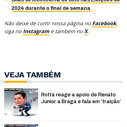
2024 durante o final de semana
Não deixe de curtir nossa página no
Facebook
,
siga no
Instagram
e também no
X
.
VEJA TAMBÉM
Rotta reage a apoio de Renato
Junior a Braga e fala em ‘traição’