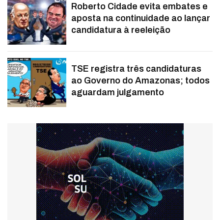
Roberto Cidade evita embates e
aposta na continuidade ao lançar
candidatura à reeleição
TSE registra três candidaturas
ao Governo do Amazonas; todos
aguardam julgamento