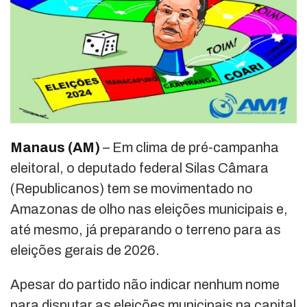
Manaus (AM)
– Em clima de pré-campanha
eleitoral, o deputado federal Silas Câmara
(Republicanos) tem se movimentado no
Amazonas de olho nas eleições municipais e,
até mesmo, já preparando o terreno para as
eleições gerais de 2026.
Apesar do partido não indicar nenhum nome
para disputar as eleições municipais na capital