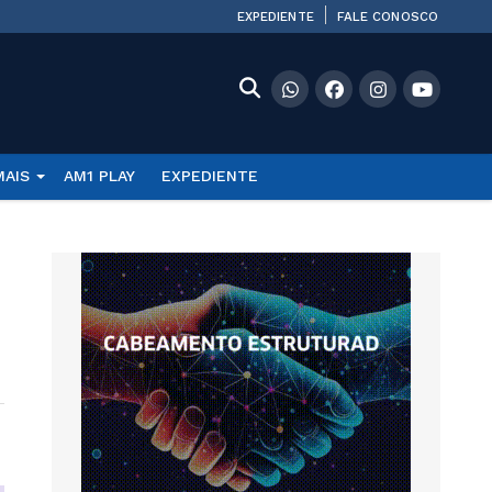
EXPEDIENTE
FALE CONOSCO
MAIS
AM1 PLAY
EXPEDIENTE