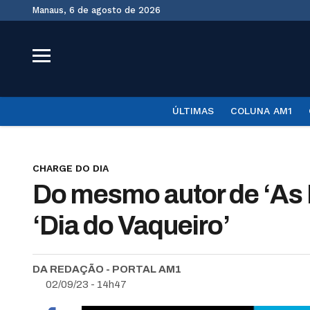
Manaus, 6 de agosto de 2026
ÚLTIMAS
COLUNA AM1
CHARGE DO DIA
Do mesmo autor de ‘As 
‘Dia do Vaqueiro’
DA REDAÇÃO - PORTAL AM1
02/09/23 - 14h47