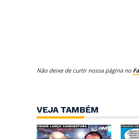
Não deixe de curtir nossa página no
F
VEJA TAMBÉM