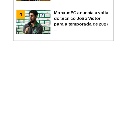
ManausFC anuncia a volta
do técnico João Victor
para a temporada de 2027
...