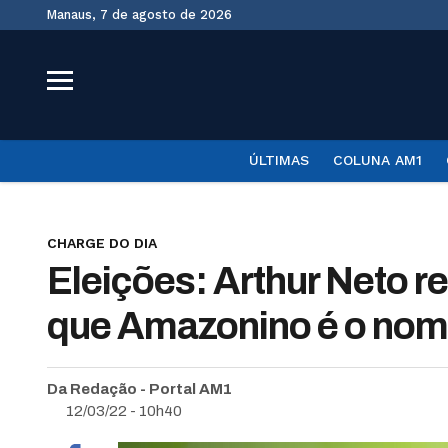
Manaus, 7 de agosto de 2026
ÚLTIMAS
COLUNA AM1
CHARGE DO DIA
Eleições: Arthur Neto reb
que Amazonino é o nom
Da Redação - Portal AM1
12/03/22 - 10h40