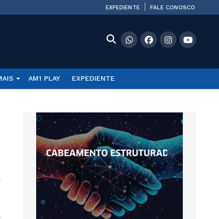
EXPEDIENTE
FALE CONOSCO
MAIS
AM1 PLAY
EXPEDIENTE