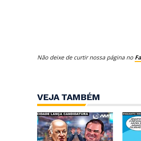
Não deixe de curtir nossa página no
F
VEJA TAMBÉM