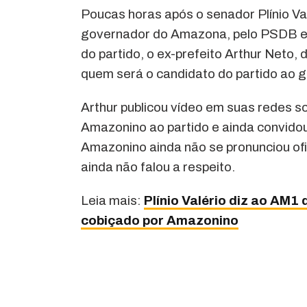
Poucas horas após o senador Plínio Va
governador do Amazona, pelo PSDB e la
do partido, o ex-prefeito Arthur Neto
quem será o candidato do partido ao
Arthur publicou vídeo em suas redes so
Amazonino ao partido e ainda convidou
Amazonino ainda não se pronunciou ofi
ainda não falou a respeito.
Leia mais:
Plínio Valério diz ao AM1
cobiçado por Amazonino