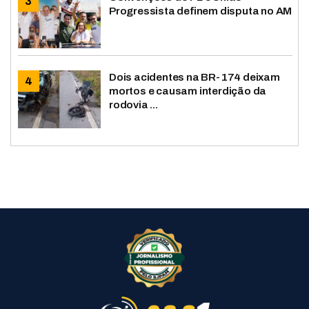
Progressista definem disputa no AM
Dois acidentes na BR-174 deixam
mortos e causam interdição da
rodovia ...