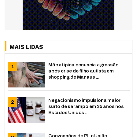
MAIS LIDAS
Mãe atípica denuncia agressão
após crise de filho autista em
shopping de Manaus ...
Negacionismo impulsiona maior
surto de sarampo em 35 anos nos
Estados Unidos ...
Convenções do PL e União