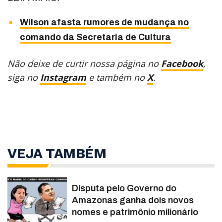
Wilson afasta rumores de mudança no
comando da Secretaria de Cultura
Não deixe de curtir nossa página no
Facebook
,
siga no
Instagram
e também no
X
.
VEJA TAMBÉM
Disputa pelo Governo do
Amazonas ganha dois novos
nomes e patrimônio milionário