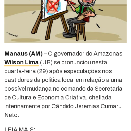
Manaus (AM)
– O governador do Amazonas
Wilson Lima
(UB) se pronunciou nesta
quarta-feira (29) após especulações nos
bastidores da política local em relação a uma
possível mudança no comando da Secretaria
de Cultura e Economia Criativa, chefiada
interinamente por Cândido Jeremias Cumaru
Neto.
LEIA MAIS: