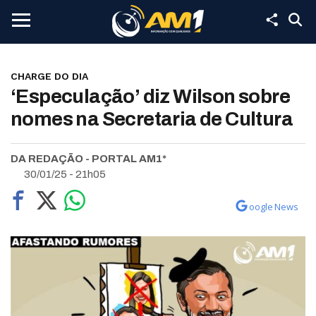
CHARGE DO DIA
‘Especulação’ diz Wilson sobre
nomes na Secretaria de Cultura
DA REDAÇÃO - PORTAL AM1*
30/01/25 - 21h05
oogle News