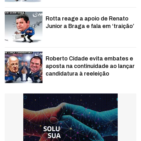
Rotta reage a apoio de Renato
Junior a Braga e fala em ‘traição’
Roberto Cidade evita embates e
aposta na continuidade ao lançar
candidatura à reeleição