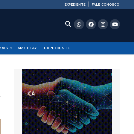
EXPEDIENTE
FALE CONOSCO
MAIS
AM1 PLAY
EXPEDIENTE