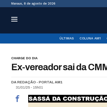
Manaus, 8 de agosto de 2026
ÚLTIMAS
COLUNA AM1
CHARGE DO DIA
Ex-vereador sai da CMM 
DA REDAÇÃO - PORTAL AM1
31/01/25 - 15h01