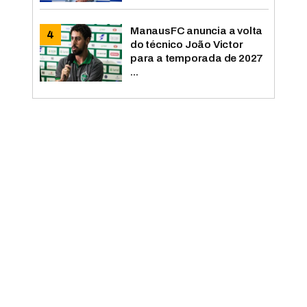
ManausFC anuncia a volta
do técnico João Victor
para a temporada de 2027
...