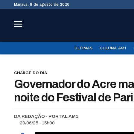
Manaus, 8 de agosto de 2026
ÚLTIMAS
COLUNA AM1
CHARGE DO DIA
Governador do Acre ma
noite do Festival de Pari
DA REDAÇÃO - PORTAL AM1
29/06/25 - 15h00