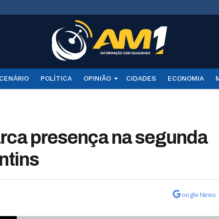
CENÁRIO
POLÍTICA
OPINIÃO
CIDADES
ECONOMIA
rca presença na segunda
ntins
oogle News