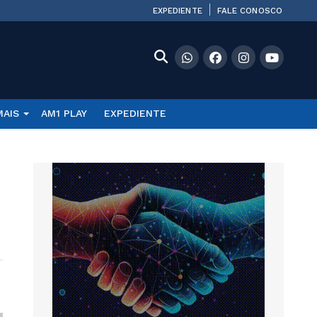
EXPEDIENTE
FALE CONOSCO
MAIS
AM1 PLAY
EXPEDIENTE