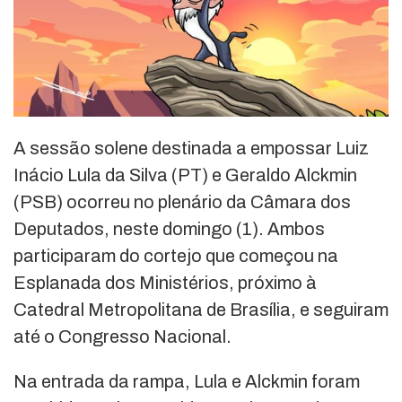
A sessão solene destinada a empossar Luiz
Inácio Lula da Silva (PT) e Geraldo Alckmin
(PSB) ocorreu no plenário da Câmara dos
Deputados, neste domingo (1). Ambos
participaram do cortejo que começou na
Esplanada dos Ministérios, próximo à
Catedral Metropolitana de Brasília, e seguiram
até o Congresso Nacional.
Na entrada da rampa, Lula e Alckmin foram