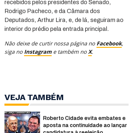
recebidos pelos presidentes do Senado,
Rodrigo Pacheco, e da Câmara dos
Deputados, Arthur Lira, e, de lá, seguiram ao
interior do prédio pela entrada principal.
Não deixe de curtir nossa página no
Facebook
,
siga no
Instagram
e também no
X
.
VEJA TAMBÉM
Roberto Cidade evita embates e
aposta na continuidade ao lançar
candidatura à reeleição