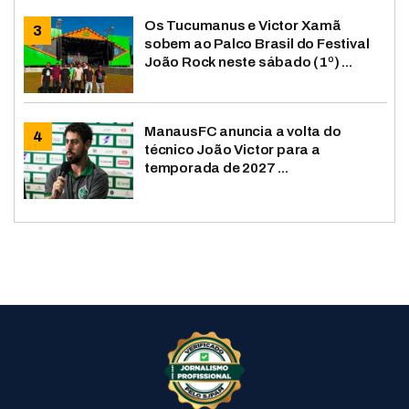
Os Tucumanus e Victor Xamã
sobem ao Palco Brasil do Festival
João Rock neste sábado (1º) ...
ManausFC anuncia a volta do
técnico João Victor para a
temporada de 2027 ...