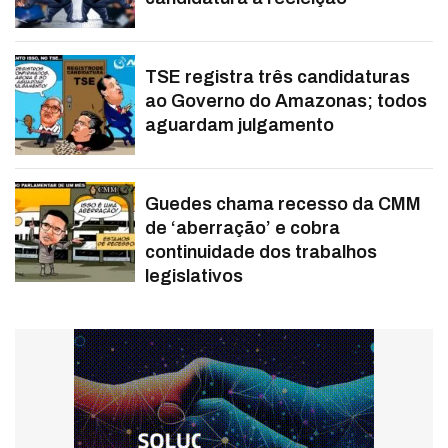
TSE registra três candidaturas
ao Governo do Amazonas; todos
aguardam julgamento
Guedes chama recesso da CMM
de ‘aberração’ e cobra
continuidade dos trabalhos
legislativos