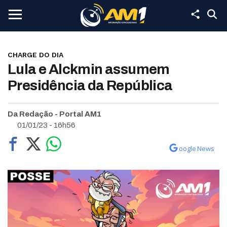
CHARGE DO DIA
Lula e Alckmin assumem
Presidência da República
Da Redação - Portal AM1
01/01/23 - 16h56
oogle News