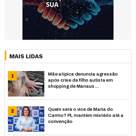
MAIS LIDAS
Mãe atípica denuncia agressão
após crise de filho autista em
shopping de Manaus ...
Quem será o vice de Maria do
Carmo? PL mantém mistério até a
convenção