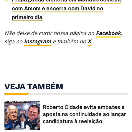
com Amom e encerra com David no
primeiro dia
Não deixe de curtir nossa página no
Facebook
,
siga no
Instagram
e também no
X
.
VEJA TAMBÉM
Roberto Cidade evita embates e
aposta na continuidade ao lançar
candidatura à reeleição