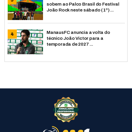
sobem ao Palco Brasil do Festival
João Rock neste sábado (1º) ...
ManausFC anuncia a volta do
técnico João Victor para a
temporada de 2027 ...