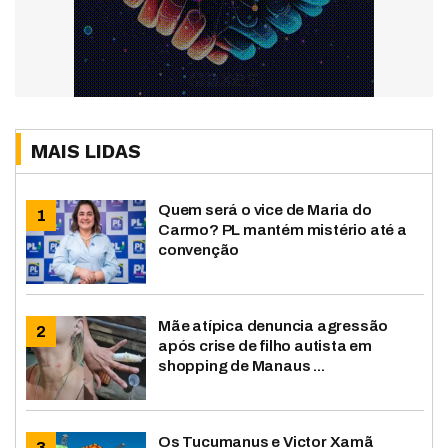
MAIS LIDAS
Quem será o vice de Maria do
Carmo? PL mantém mistério até a
convenção
Mãe atípica denuncia agressão
após crise de filho autista em
shopping de Manaus ...
Os Tucumanus e Victor Xamã