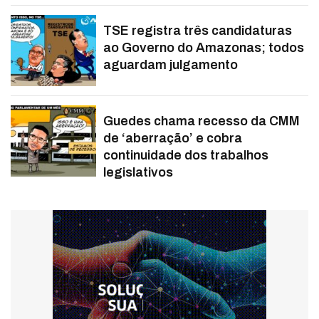
TSE registra três candidaturas
ao Governo do Amazonas; todos
aguardam julgamento
Guedes chama recesso da CMM
de ‘aberração’ e cobra
continuidade dos trabalhos
legislativos