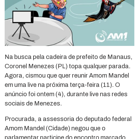
Na busca pela cadeira de prefeito de Manaus,
Coronel Menezes (PL) topa qualquer parada.
Agora, cismou que quer reunir Amom Mandel
em uma live na próxima terça-feira (11). O
anúncio foi ontem (4), durante live nas redes
sociais de Menezes.
Procurada, a assessoria do deputado federal
Amom Mandel (Cidade) negou que o
parlamentar participe do encontro marcado