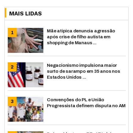
MAIS LIDAS
Mãe atípica denuncia agressão
após crise de filho autista em
shopping de Manaus ...
Negacionismo impulsiona maior
surto de sarampo em 35 anos nos
Estados Unidos ...
Convenções do PL e União
Progressista definem disputa no AM