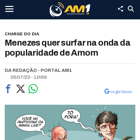
CHARGE DO DIA
Menezes quer surfar na onda da
popularidade de Amom
DA REDAÇÃO - PORTAL AM1
05/07/23 - 11h59
oogle News