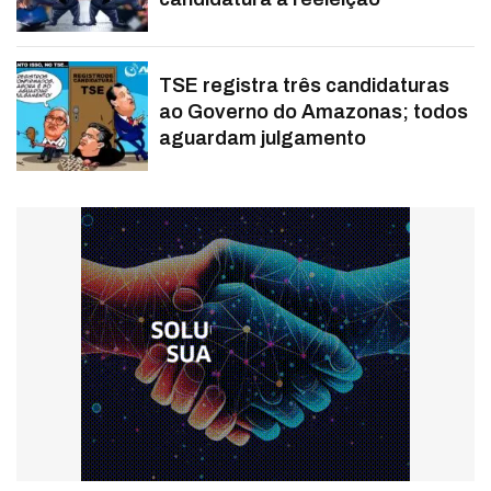
TSE registra três candidaturas
ao Governo do Amazonas; todos
aguardam julgamento