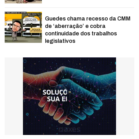
Guedes chama recesso da CMM
de ‘aberração’ e cobra
continuidade dos trabalhos
legislativos