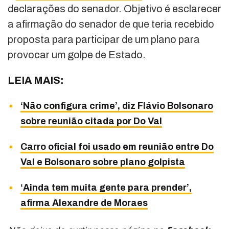
declarações do senador. Objetivo é esclarecer
a afirmação do senador de que teria recebido
proposta para participar de um plano para
provocar um golpe de Estado.
LEIA MAIS:
‘Não configura crime’, diz Flávio Bolsonaro
sobre reunião citada por Do Val
Carro oficial foi usado em reunião entre Do
Val e Bolsonaro sobre plano golpista
‘Ainda tem muita gente para prender’,
afirma Alexandre de Moraes