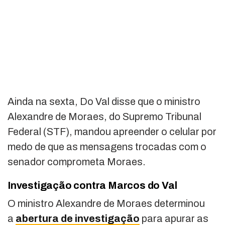
Ainda na sexta, Do Val disse que o ministro
Alexandre de Moraes, do Supremo Tribunal
Federal (STF), mandou apreender o celular por
medo de que as mensagens trocadas com o
senador comprometa Moraes.
Investigação contra Marcos do Val
O ministro Alexandre de Moraes determinou
a
abertura de investigação
para apurar as