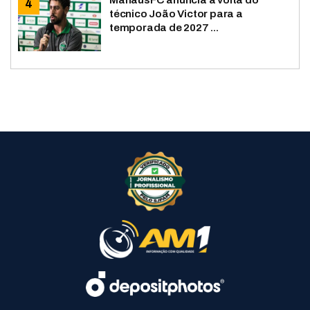
técnico João Victor para a
temporada de 2027 ...