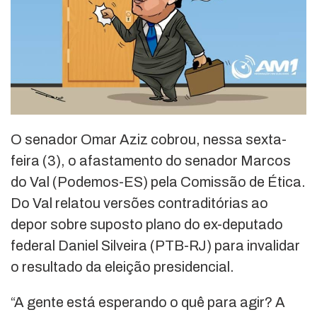
O senador Omar Aziz cobrou, nessa sexta-
feira (3), o afastamento do senador Marcos
do Val (Podemos-ES) pela Comissão de Ética.
Do Val relatou versões contraditórias ao
depor sobre suposto plano do ex-deputado
federal Daniel Silveira (PTB-RJ) para invalidar
o resultado da eleição presidencial.
“A gente está esperando o quê para agir? A