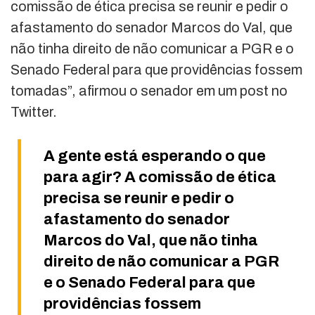
comissão de ética precisa se reunir e pedir o
afastamento do senador Marcos do Val, que
não tinha direito de não comunicar a PGR e o
Senado Federal para que providências fossem
tomadas”, afirmou o senador em um post no
Twitter.
A gente está esperando o que
para agir? A comissão de ética
precisa se reunir e pedir o
afastamento do senador
Marcos do Val, que não tinha
direito de não comunicar a PGR
e o Senado Federal para que
providências fossem