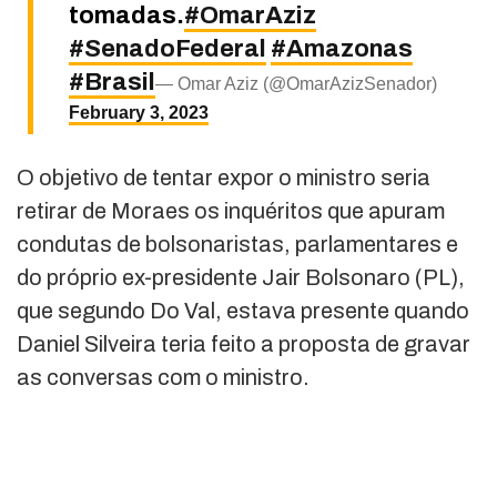
tomadas.
#OmarAziz
#SenadoFederal
#Amazonas
#Brasil
— Omar Aziz (@OmarAzizSenador)
February 3, 2023
O objetivo de tentar expor o ministro seria
retirar de Moraes os inquéritos que apuram
condutas de bolsonaristas, parlamentares e
do próprio ex-presidente Jair Bolsonaro (PL),
que segundo Do Val, estava presente quando
Daniel Silveira teria feito a proposta de gravar
as conversas com o ministro.