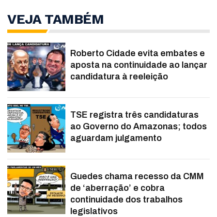
VEJA TAMBÉM
Roberto Cidade evita embates e
aposta na continuidade ao lançar
candidatura à reeleição
TSE registra três candidaturas
ao Governo do Amazonas; todos
aguardam julgamento
Guedes chama recesso da CMM
de ‘aberração’ e cobra
continuidade dos trabalhos
legislativos