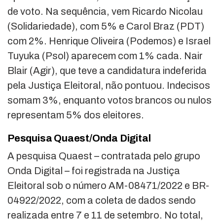
de voto. Na sequência, vem Ricardo Nicolau
(Solidariedade), com 5% e Carol Braz (PDT)
com 2%. Henrique Oliveira (Podemos) e Israel
Tuyuka (Psol) aparecem com 1% cada. Nair
Blair (Agir), que teve a candidatura indeferida
pela Justiça Eleitoral, não pontuou. Indecisos
somam 3%, enquanto votos brancos ou nulos
representam 5% dos eleitores.
Pesquisa Quaest/Onda Digital
A pesquisa Quaest – contratada pelo grupo
Onda Digital – foi registrada na Justiça
Eleitoral sob o número AM-08471/2022 e BR-
04922/2022, com a coleta de dados sendo
realizada entre 7 e 11 de setembro. No total,