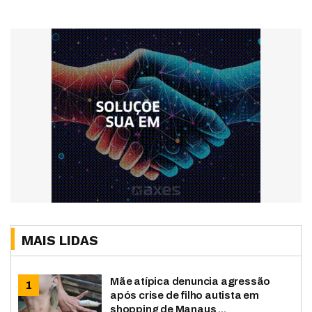
MAIS LIDAS
Mãe atípica denuncia agressão
após crise de filho autista em
shopping de Manaus ...