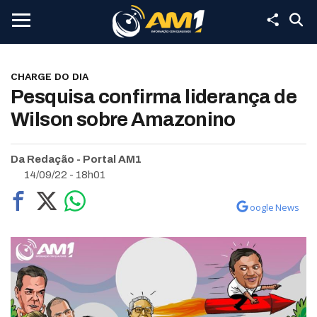
CHARGE DO DIA
Pesquisa confirma liderança de
Wilson sobre Amazonino
Da Redação - Portal AM1
14/09/22 - 18h01
oogle News