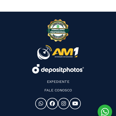
EXPEDIENTE
FALE CONOSCO