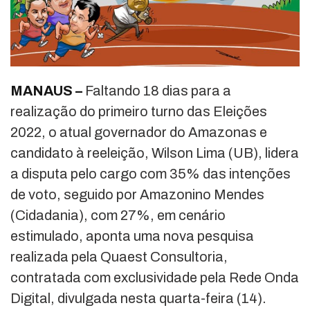
MANAUS –
Faltando 18 dias para a
realização do primeiro turno das Eleições
2022, o atual governador do Amazonas e
candidato à reeleição, Wilson Lima (UB), lidera
a disputa pelo cargo com 35% das intenções
de voto, seguido por Amazonino Mendes
(Cidadania), com 27%, em cenário
estimulado, aponta uma nova pesquisa
realizada pela Quaest Consultoria,
contratada com exclusividade pela Rede Onda
Digital, divulgada nesta quarta-feira (14).