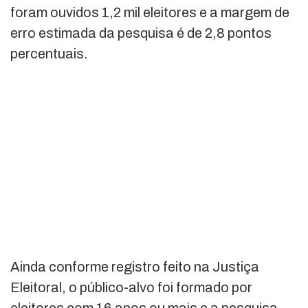
foram ouvidos 1,2 mil eleitores e a margem de
erro estimada da pesquisa é de 2,8 pontos
percentuais.
Ainda conforme registro feito na Justiça
Eleitoral, o público-alvo foi formado por
eleitores com 16 anos ou mais e a pesquisa