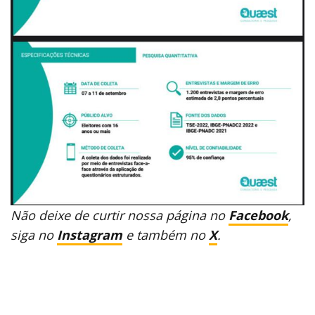
Não deixe de curtir nossa página no
Facebook
,
siga no
Instagram
e também no
X
.