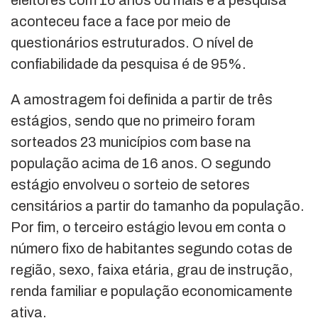
aconteceu face a face por meio de
questionários estruturados. O nível de
confiabilidade da pesquisa é de 95%.
A amostragem foi definida a partir de três
estágios, sendo que no primeiro foram
sorteados 23 municípios com base na
população acima de 16 anos. O segundo
estágio envolveu o sorteio de setores
censitários a partir do tamanho da população.
Por fim, o terceiro estágio levou em conta o
número fixo de habitantes segundo cotas de
região, sexo, faixa etária, grau de instrução,
renda familiar e população economicamente
ativa.