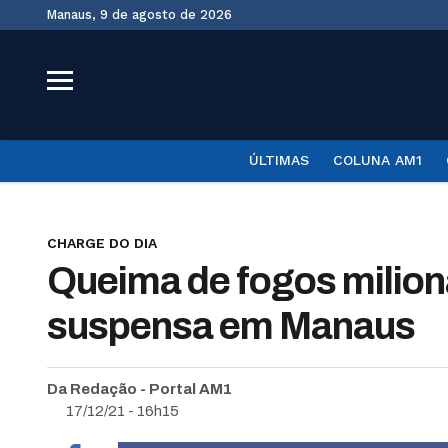
Manaus, 9 de agosto de 2026
ÚLTIMAS
COLUNA AM1
CHARGE DO DIA
Queima de fogos milioná
suspensa em Manaus
Da Redação - Portal AM1
17/12/21 - 16h15