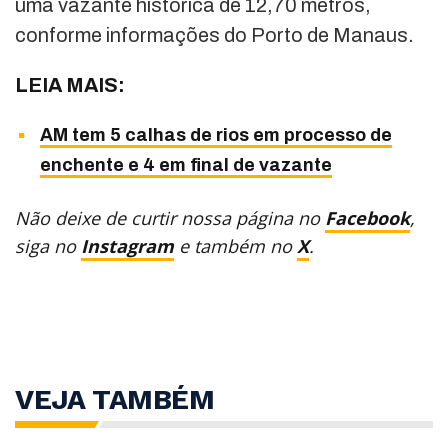
uma vazante histórica de 12,70 metros,
conforme informações do Porto de Manaus.
LEIA MAIS:
AM tem 5 calhas de rios em processo de
enchente e 4 em final de vazante
Não deixe de curtir nossa página no
Facebook
,
siga no
Instagram
e também no
X
.
VEJA TAMBÉM