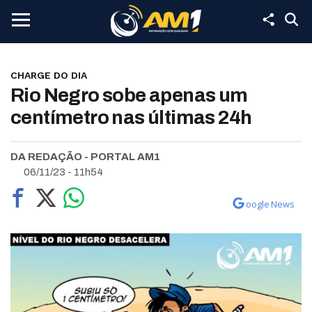
CHARGE DO DIA
Rio Negro sobe apenas um
centímetro nas últimas 24h
DA REDAÇÃO - PORTAL AM1
06/11/23 - 11h54
oogle News