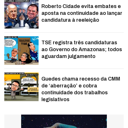
Roberto Cidade evita embates e
aposta na continuidade ao lançar
candidatura à reeleição
TSE registra três candidaturas
ao Governo do Amazonas; todos
aguardam julgamento
Guedes chama recesso da CMM
de ‘aberração’ e cobra
continuidade dos trabalhos
legislativos