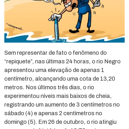
Sem representar de fato o fenômeno do
“repiquete”, nas últimas 24 horas, o rio Negro
apresentou uma elevação de apenas 1
centímetro, alcançando uma cota de 13,20
metros. Nos últimos três dias, o rio
experimentou níveis mais baixos de cheia,
registrando um aumento de 3 centímetros no
sábado (4) e apenas 2 centímetros no
domingo (5). Em 26 de outubro, o rio atingiu