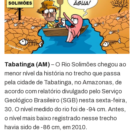
Tabatinga (AM)
– O Rio Solimões chegou ao
menor nível da história no trecho que passa
pela cidade de Tabatinga, no Amazonas, de
acordo com relatório divulgado pelo Serviço
Geológico Brasileiro (SGB) nesta sexta-feira,
30. O nível medido do rio foi de -94 cm. Antes,
o nível mais baixo registrado nesse trecho
havia sido de -86 cm, em 2010.