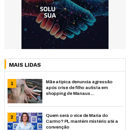
MAIS LIDAS
Mãe atípica denuncia agressão
após crise de filho autista em
shopping de Manaus ...
Quem será o vice de Maria do
Carmo? PL mantém mistério até a
convenção