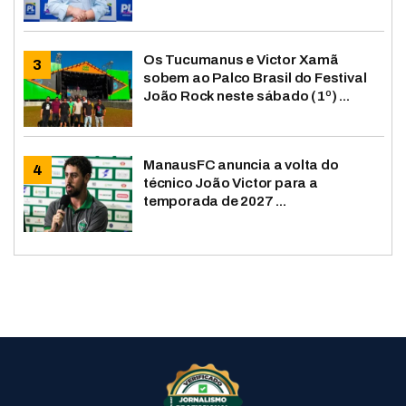
Os Tucumanus e Victor Xamã
sobem ao Palco Brasil do Festival
João Rock neste sábado (1º) ...
ManausFC anuncia a volta do
técnico João Victor para a
temporada de 2027 ...