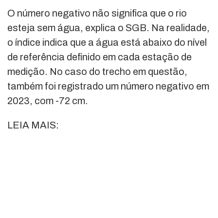
O número negativo não significa que o rio
esteja sem água, explica o SGB. Na realidade,
o índice indica que a água está abaixo do nível
de referência definido em cada estação de
medição. No caso do trecho em questão,
também foi registrado um número negativo em
2023, com -72 cm.
LEIA MAIS: