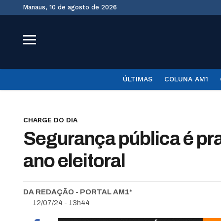
Manaus, 10 de agosto de 2026
ÚLTIMAS
COLUNA AM1
CHARGE DO DIA
Segurança pública é pra
ano eleitoral
DA REDAÇÃO - PORTAL AM1*
12/07/24 - 13h44