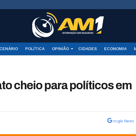
CENÁRIO
POLÍTICA
OPINIÃO
CIDADES
ECONOMIA
to cheio para políticos em
oogle News