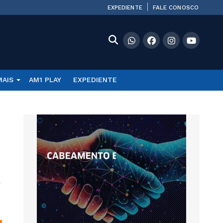
EXPEDIENTE
FALE CONOSCO
MAIS
AM1 PLAY
EXPEDIENTE