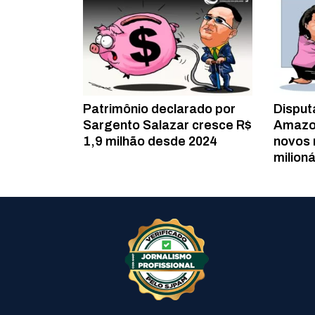
Patrimônio declarado por
Disput
Sargento Salazar cresce R$
Amazo
1,9 milhão desde 2024
novos 
milioná