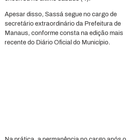
Apesar disso, Sassá segue no cargo de
secretário extraordinário da Prefeitura de
Manaus, conforme consta na edição mais
recente do Diário Oficial do Município.
Na prática, a permanência no cargo após o