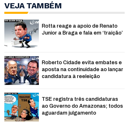
VEJA TAMBÉM
Rotta reage a apoio de Renato
Junior a Braga e fala em ‘traição’
Roberto Cidade evita embates e
aposta na continuidade ao lançar
candidatura à reeleição
TSE registra três candidaturas
ao Governo do Amazonas; todos
aguardam julgamento