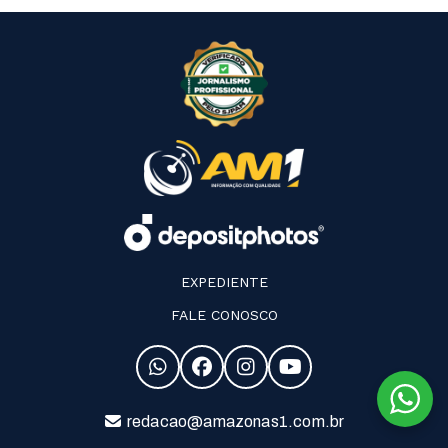
EXPEDIENTE
FALE CONOSCO
redacao@amazonas1.com.br