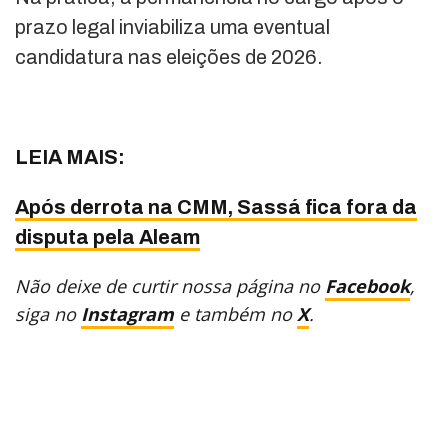
prazo legal inviabiliza uma eventual
candidatura nas eleições de 2026.
LEIA MAIS:
Após derrota na CMM, Sassá fica fora da
disputa pela Aleam
Não deixe de curtir nossa página no
Facebook
,
siga no
Instagram
e também no
X
.