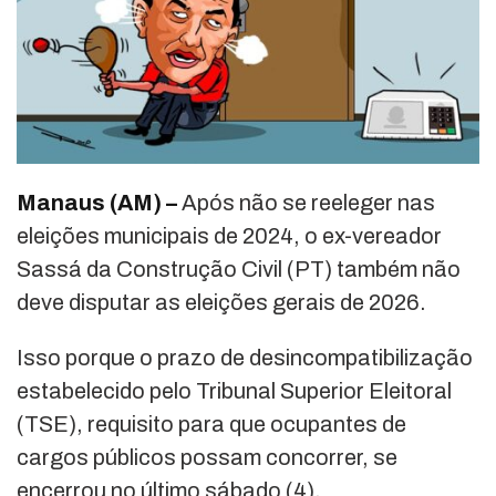
Manaus (AM) –
Após não se reeleger nas
eleições municipais de 2024, o ex-vereador
Sassá da Construção Civil (PT) também não
deve disputar as eleições gerais de 2026.
Isso porque o prazo de desincompatibilização
estabelecido pelo Tribunal Superior Eleitoral
(TSE), requisito para que ocupantes de
cargos públicos possam concorrer, se
encerrou no último sábado (4).