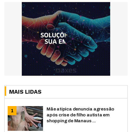
MAIS LIDAS
Mãe atípica denuncia agressão
após crise de filho autista em
shopping de Manaus ...