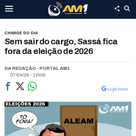
CHARGE DO DIA
Sem sair do cargo, Sassá fica
fora da eleição de 2026
DA REDAÇÃO - PORTAL AM1
07/04/26 - 11h00
oogle News