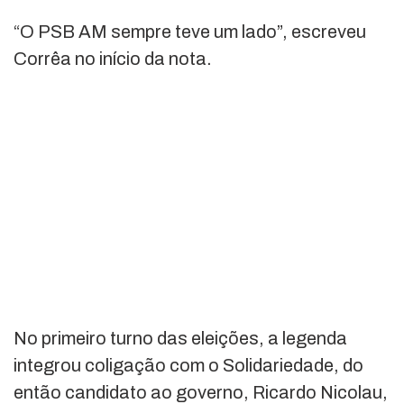
“O PSB AM sempre teve um lado”, escreveu
Corrêa no início da nota.
No primeiro turno das eleições, a legenda
integrou coligação com o Solidariedade, do
então candidato ao governo, Ricardo Nicolau,