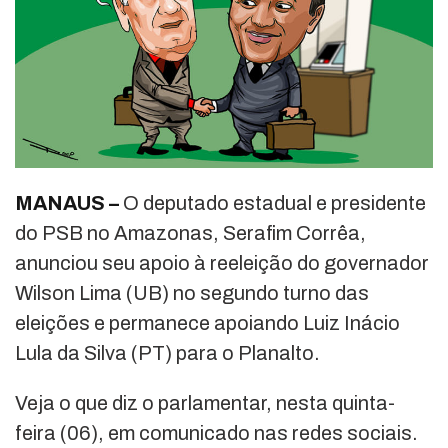
MANAUS –
O deputado estadual e presidente
do PSB no Amazonas, Serafim Corrêa,
anunciou seu apoio à reeleição do governador
Wilson Lima (UB) no segundo turno das
eleições e permanece apoiando Luiz Inácio
Lula da Silva (PT) para o Planalto.
Veja o que diz o parlamentar, nesta quinta-
feira (06), em comunicado nas redes sociais.