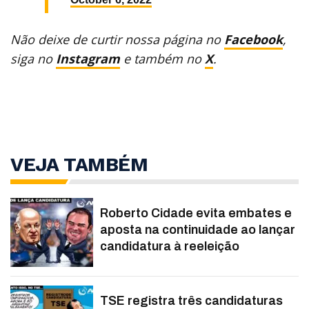
Não deixe de curtir nossa página no
Facebook
,
siga no
Instagram
e também no
X
.
VEJA TAMBÉM
Roberto Cidade evita embates e
aposta na continuidade ao lançar
candidatura à reeleição
TSE registra três candidaturas