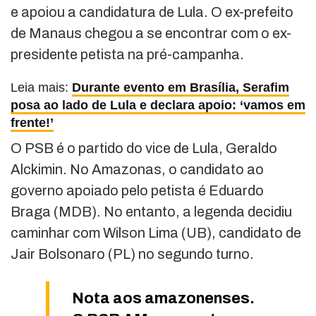
e apoiou a candidatura de Lula. O ex-prefeito
de Manaus chegou a se encontrar com o ex-
presidente petista na pré-campanha.
Leia mais:
Durante evento em Brasília, Serafim
posa ao lado de Lula e declara apoio: ‘vamos em
frente!’
O PSB é o partido do vice de Lula, Geraldo
Alckimin. No Amazonas, o candidato ao
governo apoiado pelo petista é Eduardo
Braga (MDB). No entanto, a legenda decidiu
caminhar com Wilson Lima (UB), candidato de
Jair Bolsonaro (PL) no segundo turno.
Nota aos amazonenses.