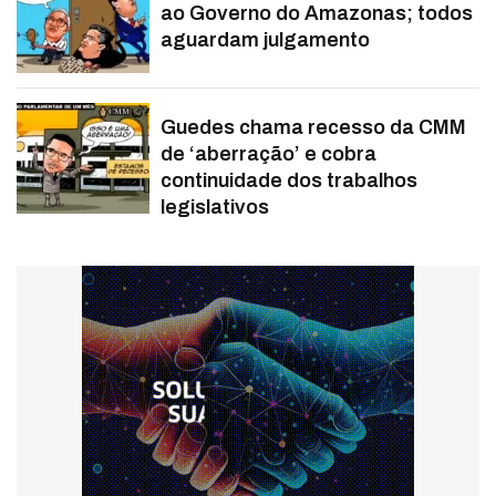
ao Governo do Amazonas; todos
aguardam julgamento
Guedes chama recesso da CMM
de ‘aberração’ e cobra
continuidade dos trabalhos
legislativos