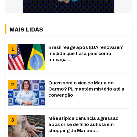
MAIS LIDAS
Brasil reage após EUA renovarem
medida que trata país como
ameaça ...
Quem será o vice de Maria do
Carmo? PL mantém mistério até a
convenção
Mãe atípica denuncia agressão
após crise de filho autista em
shopping de Manaus ...