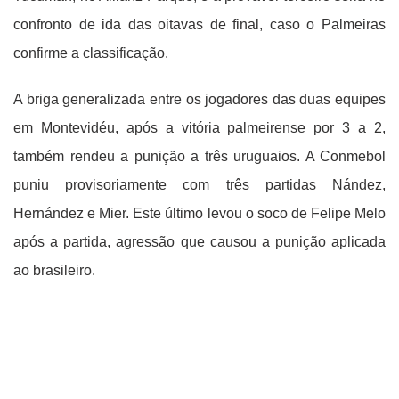
confronto de ida das oitavas de final, caso o Palmeiras
confirme a classificação.
A briga generalizada entre os jogadores das duas equipes
em Montevidéu, após a vitória palmeirense por 3 a 2,
também rendeu a punição a três uruguaios. A Conmebol
puniu provisoriamente com três partidas Nández,
Hernández e Mier. Este último levou o soco de Felipe Melo
após a partida, agressão que causou a punição aplicada
ao brasileiro.