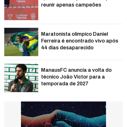
reunir apenas campeões
Maratonista olímpico Daniel
Ferreira é encontrado vivo após
44 dias desaparecido
ManausFC anuncia a volta do
técnico João Victor para a
temporada de 2027