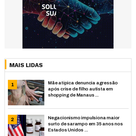
MAIS LIDAS
Mãe atípica denuncia agressão
após crise de filho autista em
shopping de Manaus ...
Negacionismo impulsiona maior
surto de sarampo em 35 anos nos
Estados Unidos ...