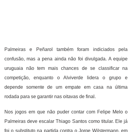
Palmeiras e Peñarol também foram indiciados pela
confusão, mas a pena ainda não foi divulgada. A equipe
uruguaia não tem mais chances de se classificar na
competição, enquanto o Alviverde lidera o grupo e
depende somente de um empate em casa na última
rodada para se garantir nas oitavas de final.
Nos jogos em que não puder contar com Felipe Melo o
Palmeiras deve escalar Thiago Santos como titular. Ele já
foi o substituto na partida contra o Jorge Wilstermann, em