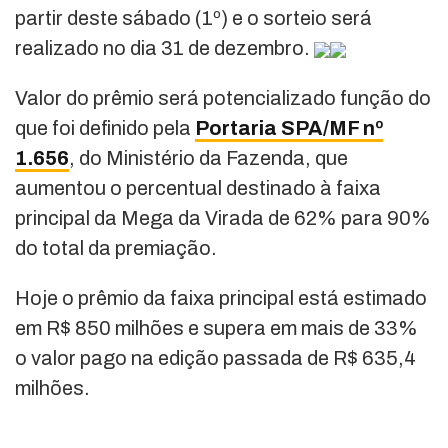
partir deste sábado (1º) e o sorteio será
realizado no dia 31 de dezembro.
Valor do prêmio será potencializado função do
que foi definido pela
Portaria SPA/MF nº
1.656
, do Ministério da Fazenda, que
aumentou o percentual destinado à faixa
principal da Mega da Virada de 62% para 90%
do total da premiação.
Hoje o prêmio da faixa principal está estimado
em R$ 850 milhões e supera em mais de 33%
o valor pago na edição passada de R$ 635,4
milhões.