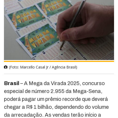
(Foto: Marcello Casal Jr / Agência Brasil)
Brasil
– A Mega da Virada 2025, concurso
especial de número 2.955 da Mega-Sena,
poderá pagar um prêmio recorde que deverá
chegar a R$ 1 bilhão, dependendo do volume
da arrecadação. As vendas terão início a