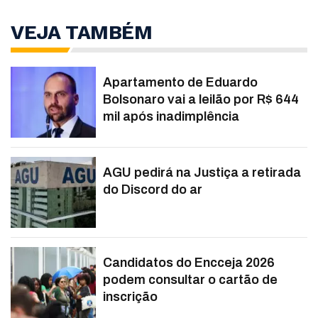
VEJA TAMBÉM
Apartamento de Eduardo
Bolsonaro vai a leilão por R$ 644
mil após inadimplência
AGU pedirá na Justiça a retirada
do Discord do ar
Candidatos do Encceja 2026
podem consultar o cartão de
inscrição