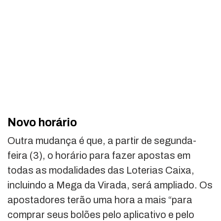
Novo horário
Outra mudança é que, a partir de segunda-
feira (3), o horário para fazer apostas em
todas as modalidades das Loterias Caixa,
incluindo a Mega da Virada, será ampliado. Os
apostadores terão uma hora a mais “para
comprar seus bolões pelo aplicativo e pelo