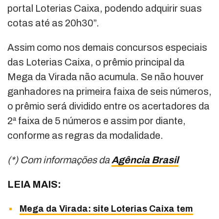
portal Loterias Caixa, podendo adquirir suas
cotas até as 20h30”.
Assim como nos demais concursos especiais
das Loterias Caixa, o prêmio principal da
Mega da Virada não acumula. Se não houver
ganhadores na primeira faixa de seis números,
o prêmio será dividido entre os acertadores da
2ª faixa de 5 números e assim por diante,
conforme as regras da modalidade.
(*) Com informações da
Agência Brasil
LEIA MAIS:
Mega da Virada: site Loterias Caixa tem