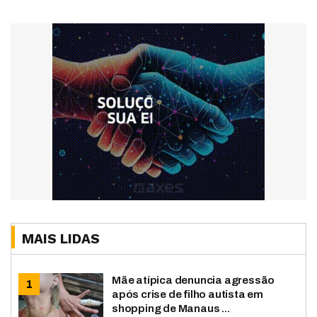
MAIS LIDAS
Mãe atípica denuncia agressão
após crise de filho autista em
shopping de Manaus ...