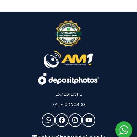
EXPEDIENTE
FALE CONOSCO
redacao@amazonas1.com.br