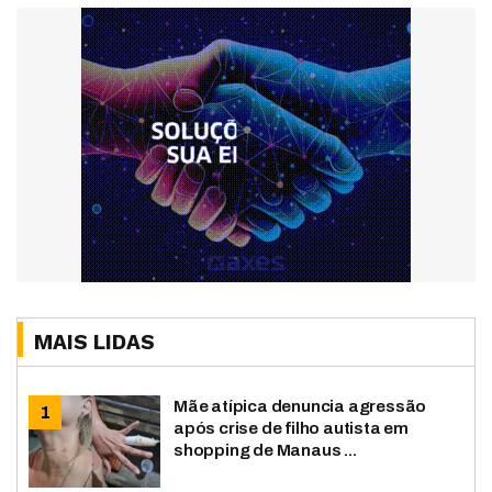
MAIS LIDAS
Mãe atípica denuncia agressão
após crise de filho autista em
shopping de Manaus ...