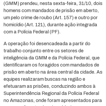
(GMM) prendeu, nesta sexta-feira, 31/10, dois
homens com mandados de prisão em aberto,
um pelo crime de roubo (Art. 157) e outro por
homicídio (Art. 121), durante ação integrada
com a Polícia Federal (PF).
A operação foi desencadeada a partir do
trabalho conjunto entre os setores de
inteligência da GMM e da Polícia Federal, que
identificaram os foragidos com mandados de
prisão em aberto na área central da cidade. As
equipes realizaram buscas na região e
efetuaram as prisões, conduzindo ambos à
Superintendência Regional da Polícia Federal
no Amazonas, onde foram apresentados para