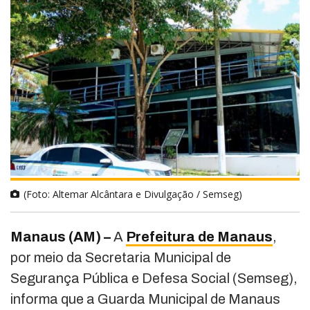
(Foto: Altemar Alcântara e Divulgação / Semseg)
Manaus (AM) –
A
Prefeitura de Manaus
,
por meio da Secretaria Municipal de
Segurança Pública e Defesa Social (Semseg),
informa que a Guarda Municipal de Manaus