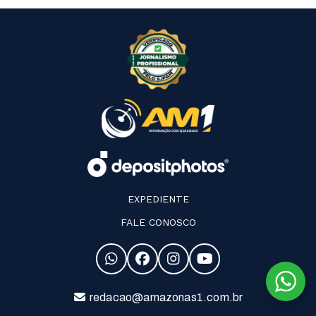
EXPEDIENTE
FALE CONOSCO
redacao@amazonas1.com.br