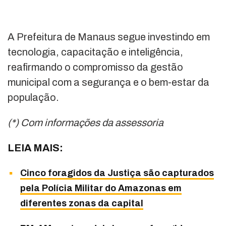
A Prefeitura de Manaus segue investindo em
tecnologia, capacitação e inteligência,
reafirmando o compromisso da gestão
municipal com a segurança e o bem-estar da
população.
(*) Com informações da assessoria
LEIA MAIS:
Cinco foragidos da Justiça são capturados
pela Polícia Militar do Amazonas em
diferentes zonas da capital