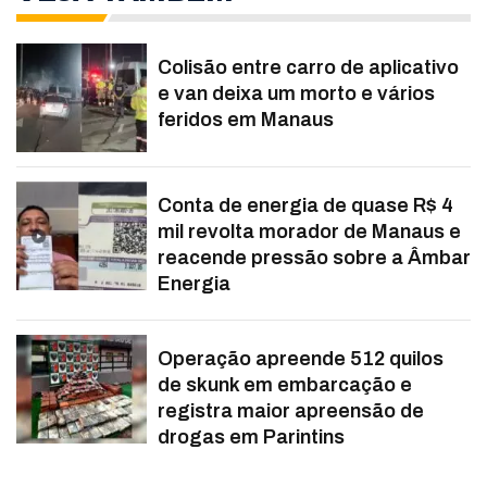
Colisão entre carro de aplicativo
e van deixa um morto e vários
feridos em Manaus
Conta de energia de quase R$ 4
mil revolta morador de Manaus e
reacende pressão sobre a Âmbar
Energia
Operação apreende 512 quilos
de skunk em embarcação e
registra maior apreensão de
drogas em Parintins