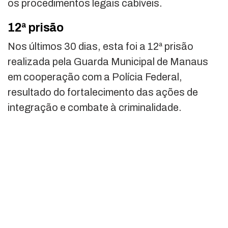
os procedimentos legais cabíveis.
12ª prisão
Nos últimos 30 dias, esta foi a 12ª prisão
realizada pela Guarda Municipal de Manaus
em cooperação com a Polícia Federal,
resultado do fortalecimento das ações de
integração e combate à criminalidade.