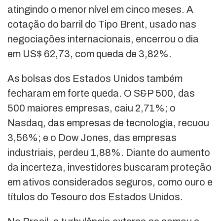
atingindo o menor nível em cinco meses. A
cotação do barril do Tipo Brent, usado nas
negociações internacionais, encerrou o dia
em US$ 62,73, com queda de 3,82%.
As bolsas dos Estados Unidos também
fecharam em forte queda. O S&P 500, das
500 maiores empresas, caiu 2,71%; o
Nasdaq, das empresas de tecnologia, recuou
3,56%; e o Dow Jones, das empresas
industriais, perdeu 1,88%. Diante do aumento
da incerteza, investidores buscaram proteção
em ativos considerados seguros, como ouro e
títulos do Tesouro dos Estados Unidos.