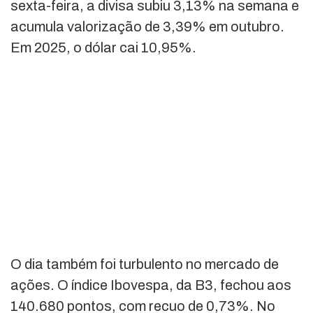
sexta-feira, a divisa subiu 3,13% na semana e
acumula valorização de 3,39% em outubro.
Em 2025, o dólar cai 10,95%.
O dia também foi turbulento no mercado de
ações. O índice Ibovespa, da B3, fechou aos
140.680 pontos, com recuo de 0,73%. No