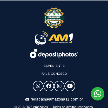
EXPEDIENTE
FALE CONOSCO
redacao@amazonas1.com.br
© 2016-2025 Amazonas1 - Todos os direitos reservados.