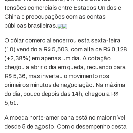
tensões comerciais entre Estados Unidos e
China e preocupações com as contas
públicas brasileiras.
O dólar comercial encerrou esta sexta-feira
(10) vendido a R$ 5,503, com alta de R$ 0,128
(+2,38%) em apenas um dia. A cotação
chegou a abrir o dia em queda, recuando para
R$ 5,36, mas inverteu o movimento nos
primeiros minutos de negociação. Na máxima
do dia, pouco depois das 14h, chegou a R$
5,51.
A moeda norte-americana está no maior nível
desde 5 de agosto. Com o desempenho desta