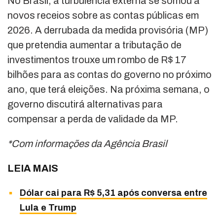
No Brasil, a turbulência externa se somou a
novos receios sobre as contas públicas em
2026. A derrubada da medida provisória (MP)
que pretendia aumentar a tributação de
investimentos trouxe um rombo de R$ 17
bilhões para as contas do governo no próximo
ano, que terá eleições. Na próxima semana, o
governo discutirá alternativas para
compensar a perda de validade da MP.
*Com informações da Agência Brasil
LEIA MAIS
Dólar cai para R$ 5,31 após conversa entre
Lula e Trump