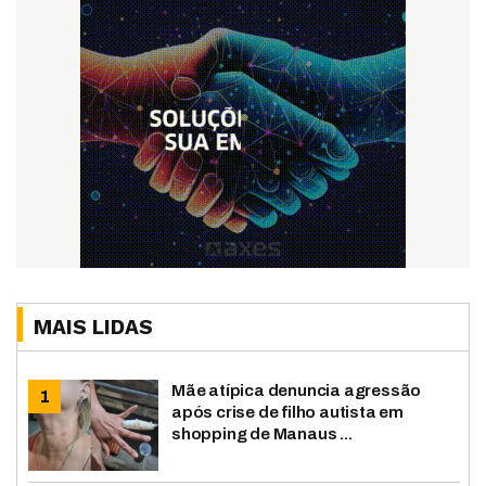
MAIS LIDAS
Mãe atípica denuncia agressão
após crise de filho autista em
shopping de Manaus ...