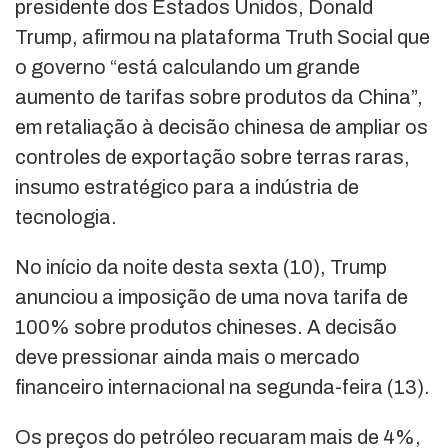
presidente dos Estados Unidos, Donald
Trump, afirmou na plataforma Truth Social que
o governo “está calculando um grande
aumento de tarifas sobre produtos da China”,
em retaliação à decisão chinesa de ampliar os
controles de exportação sobre terras raras,
insumo estratégico para a indústria de
tecnologia.
No início da noite desta sexta (10), Trump
anunciou a imposição de uma nova tarifa de
100% sobre produtos chineses. A decisão
deve pressionar ainda mais o mercado
financeiro internacional na segunda-feira (13).
Os preços do petróleo recuaram mais de 4%,