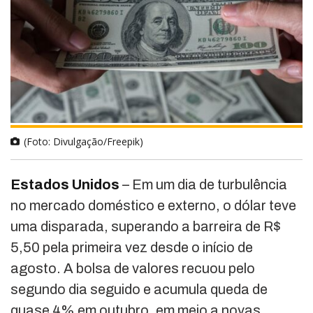
(Foto: Divulgação/Freepik)
Estados Unidos
– Em um dia de turbulência
no mercado doméstico e externo, o dólar teve
uma disparada, superando a barreira de R$
5,50 pela primeira vez desde o início de
agosto. A bolsa de valores recuou pelo
segundo dia seguido e acumula queda de
quase 4% em outubro, em meio a novas