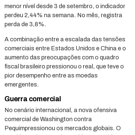
menor nível desde 3 de setembro, o indicador
perdeu 2,44% na semana. No mês, registra
perda de 3,8%.
A combinação entre a escalada das tensões
comerciais entre Estados Unidos e China e o
aumento das preocupações com o quadro
fiscal brasileiro pressionou o real, que teve o
pior desempenho entre as moedas
emergentes.
Guerra comercial
No cenário internacional, a nova ofensiva
comercial de Washington contra
Pequimpressionou os mercados globais. O