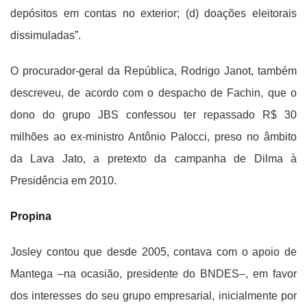
depósitos em contas no exterior; (d) doações eleitorais
dissimuladas”.
O procurador-geral da República, Rodrigo Janot, também
descreveu, de acordo com o despacho de Fachin, que o
dono do grupo JBS confessou ter repassado R$ 30
milhões ao ex-ministro Antônio Palocci, preso no âmbito
da Lava Jato, a pretexto da campanha de Dilma à
Presidência em 2010.
Propina
Josley contou que desde 2005, contava com o apoio de
Mantega –na ocasião, presidente do BNDES–, em favor
dos interesses do seu grupo empresarial, inicialmente por