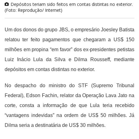
Depósitos teriam sido feitos em contas distintas no exterior.
(Foto: Reprodução/ Internet)
Um dos donos do grupo JBS, o empresário Joesley Batista
relatou ter feito pagamentos que chegaram a US$ 150
milhões em propina “em favor” dos ex-presidentes petistas
Luiz Inácio Lula da Silva e Dilma Rousseff, mediante
depósitos em contas distintas no exterior.
No despacho do ministro do STF (Supremo Tribunal
Federal), Edson Fachin, relator da Operação Lava Jato na
corte, consta a informação de que Lula teria recebido
“vantagens indevidas” na ordem de US$ 50 milhões. Já
Dilma seria a destinatária de US$ 30 milhões.