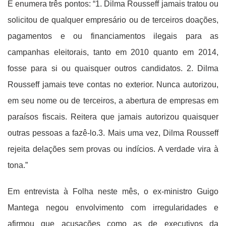
E enumera três pontos: “1. Dilma Rousseff jamais tratou ou
solicitou de qualquer empresário ou de terceiros doações,
pagamentos e ou financiamentos ilegais para as
campanhas eleitorais, tanto em 2010 quanto em 2014,
fosse para si ou quaisquer outros candidatos. 2. Dilma
Rousseff jamais teve contas no exterior. Nunca autorizou,
em seu nome ou de terceiros, a abertura de empresas em
paraísos fiscais. Reitera que jamais autorizou quaisquer
outras pessoas a fazê-lo.3. Mais uma vez, Dilma Rousseff
rejeita delações sem provas ou indícios. A verdade vira à
tona.”
Em entrevista à Folha neste mês, o ex-ministro Guigo
Mantega negou envolvimento com irregularidades e
afirmou que acusações como as de executivos da