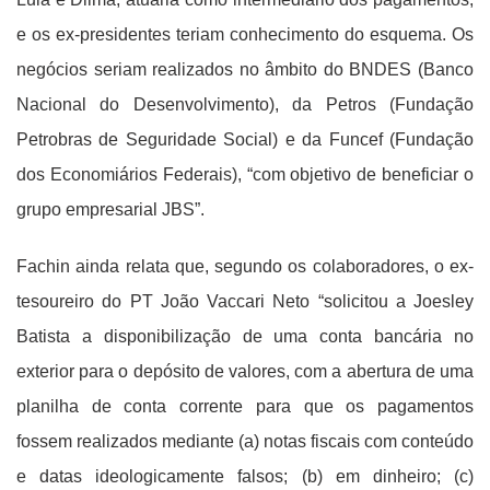
e os ex-presidentes teriam conhecimento do esquema. Os
negócios seriam realizados no âmbito do BNDES (Banco
Nacional do Desenvolvimento), da Petros (Fundação
Petrobras de Seguridade Social) e da Funcef (Fundação
dos Economiários Federais), “com objetivo de beneficiar o
grupo empresarial JBS”.
Fachin ainda relata que, segundo os colaboradores, o ex-
tesoureiro do PT João Vaccari Neto “solicitou a Joesley
Batista a disponibilização de uma conta bancária no
exterior para o depósito de valores, com a abertura de uma
planilha de conta corrente para que os pagamentos
fossem realizados mediante (a) notas fiscais com conteúdo
e datas ideologicamente falsos; (b) em dinheiro; (c)