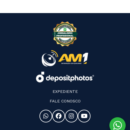
EXPEDIENTE
FALE CONOSCO