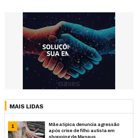
MAIS LIDAS
Mãe atípica denuncia agressão
após crise de filho autista em
shopping de Manaus ...