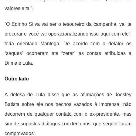
valores e tal”.
“O Edinho Silva vai ser o tesoureiro da campanha, vai te
procurar e você vai operacionalizando isso aqui com ele”,
teria orientado Mantega. De acordo com o delator os
“saques” ocorreram até “zerar” as contas atribuídas a
Dilma e Lula.
Outro lado
A defesa de Lula disse que as afirmações de Joesley
Batista sobre ele nos trechos vazados à imprensa “não
decorrem de qualquer contato com o ex-presidente, mas
sim de supostos diálogos com terceiros, que sequer foram
comprovados”.