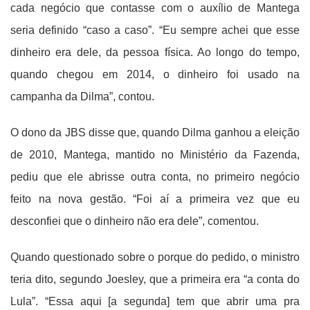
cada negócio que contasse com o auxílio de Mantega
seria definido “caso a caso”. “Eu sempre achei que esse
dinheiro era dele, da pessoa física. Ao longo do tempo,
quando chegou em 2014, o dinheiro foi usado na
campanha da Dilma”, contou.
O dono da JBS disse que, quando Dilma ganhou a eleição
de 2010, Mantega, mantido no Ministério da Fazenda,
pediu que ele abrisse outra conta, no primeiro negócio
feito na nova gestão. “Foi aí a primeira vez que eu
desconfiei que o dinheiro não era dele”, comentou.
Quando questionado sobre o porque do pedido, o ministro
teria dito, segundo Joesley, que a primeira era “a conta do
Lula”. “Essa aqui [a segunda] tem que abrir uma pra