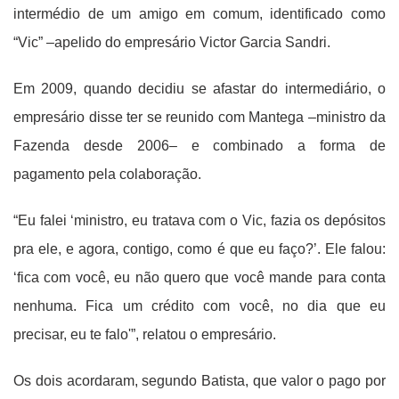
intermédio de um amigo em comum, identificado como
“Vic” –apelido do empresário Victor Garcia Sandri.
Em 2009, quando decidiu se afastar do intermediário, o
empresário disse ter se reunido com Mantega –ministro da
Fazenda desde 2006– e combinado a forma de
pagamento pela colaboração.
“Eu falei ‘ministro, eu tratava com o Vic, fazia os depósitos
pra ele, e agora, contigo, como é que eu faço?’. Ele falou:
‘fica com você, eu não quero que você mande para conta
nenhuma. Fica um crédito com você, no dia que eu
precisar, eu te falo'”, relatou o empresário.
Os dois acordaram, segundo Batista, que valor o pago por