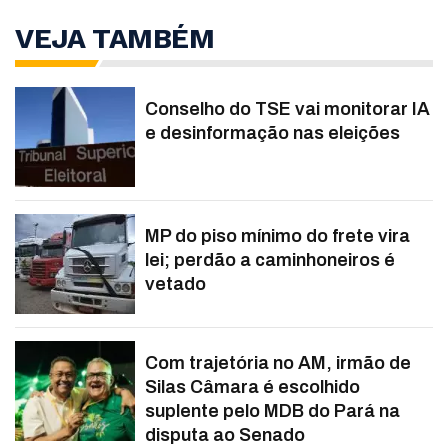
VEJA TAMBÉM
Conselho do TSE vai monitorar IA
e desinformação nas eleições
MP do piso mínimo do frete vira
lei; perdão a caminhoneiros é
vetado
Com trajetória no AM, irmão de
Silas Câmara é escolhido
suplente pelo MDB do Pará na
disputa ao Senado