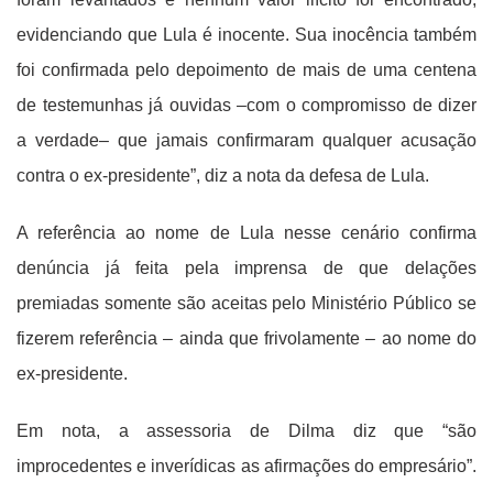
evidenciando que Lula é inocente. Sua inocência também
foi confirmada pelo depoimento de mais de uma centena
de testemunhas já ouvidas –com o compromisso de dizer
a verdade– que jamais confirmaram qualquer acusação
contra o ex-presidente”, diz a nota da defesa de Lula.
A referência ao nome de Lula nesse cenário confirma
denúncia já feita pela imprensa de que delações
premiadas somente são aceitas pelo Ministério Público se
fizerem referência – ainda que frivolamente – ao nome do
ex-presidente.
Em nota, a assessoria de Dilma diz que “são
improcedentes e inverídicas as afirmações do empresário”.