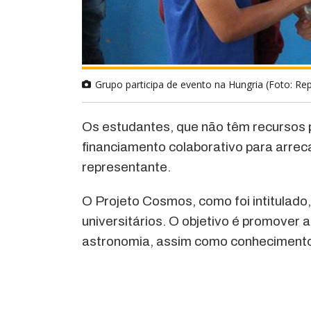
Grupo participa de evento na Hungria (Foto: R
Os estudantes, que não têm recursos 
financiamento colaborativo para arrec
representante.
O Projeto Cosmos, como foi intitulado
universitários. O objetivo é promover a
astronomia, assim como conhecimentos 