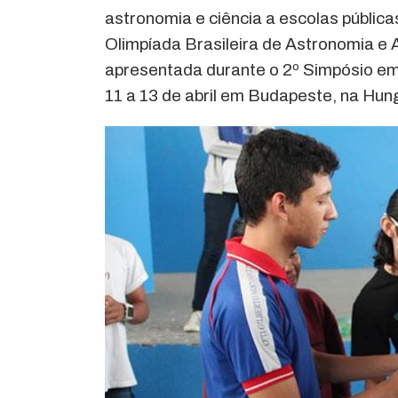
astronomia e ciência a escolas pública
Olimpíada Brasileira de Astronomia e 
apresentada durante o 2º Simpósio em
11 a 13 de abril em Budapeste, na Hung