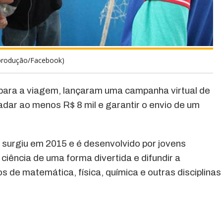
eprodução/Facebook)
para a viagem, lançaram uma campanha virtual de
adar ao menos R$ 8 mil e garantir o envio de um
, surgiu em 2015 e é desenvolvido por jovens
 ciência de uma forma divertida e difundir a
de matemática, física, química e outras disciplinas