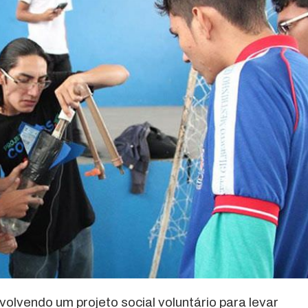
olvendo um projeto social voluntário para levar