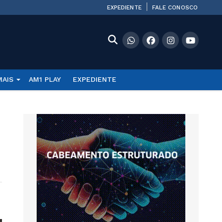
EXPEDIENTE
FALE CONOSCO
MAIS
AM1 PLAY
EXPEDIENTE