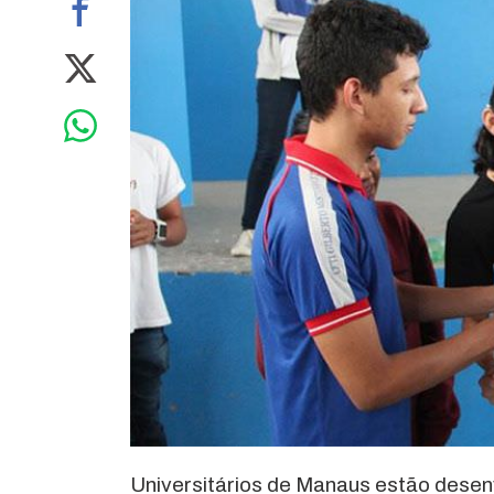
Universitários de Manaus estão desenv