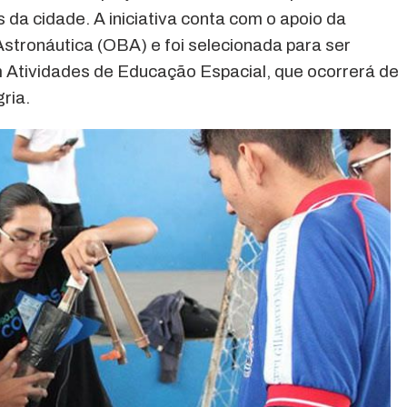
s da cidade. A iniciativa conta com o apoio da
Astronáutica (OBA) e foi selecionada para ser
 Atividades de Educação Espacial, que ocorrerá de
ria.