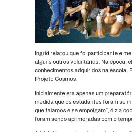
Ingrid relatou que foi participante e
alguns outros voluntários. Na época, 
conhecimentos adquiridos na escola. F
Projeto Cosmos.
Inicialmente era apenas um preparatór
medida que os estudantes foram se mo
que falamos e se empolgam”, diz a co
foram sendo aprimoradas com o temp