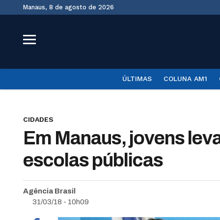
Manaus, 8 de agosto de 2026
ÚLTIMAS
COLUNA AM1
CIDADES
Em Manaus, jovens leva
escolas públicas
Agência Brasil
31/03/18 - 10h09