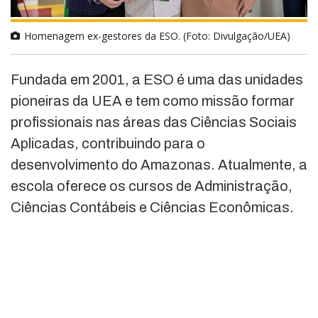
Homenagem ex-gestores da ESO. (Foto: Divulgação/UEA)
Fundada em 2001, a ESO é uma das unidades
pioneiras da UEA e tem como missão formar
profissionais nas áreas das Ciências Sociais
Aplicadas, contribuindo para o
desenvolvimento do Amazonas. Atualmente, a
escola oferece os cursos de Administração,
Ciências Contábeis e Ciências Econômicas.