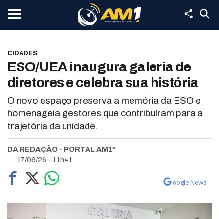
CIDADES
ESO/UEA inaugura galeria de
diretores e celebra sua história
O novo espaço preserva a memória da ESO e
homenageia gestores que contribuíram para a
trajetória da unidade.
DA REDAÇÃO - PORTAL AM1*
17/06/26 - 11h41
oogle News