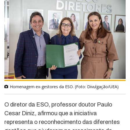
Homenagem ex-gestores da ESO. (Foto: Divulgação/UEA)
O diretor da ESO, professor doutor Paulo
Cesar Diniz, afirmou que a iniciativa
representa o reconhecimento das diferentes