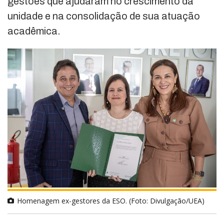
gestões que ajudaram no crescimento da
unidade e na consolidação de sua atuação
acadêmica.
Homenagem ex-gestores da ESO. (Foto: Divulgação/UEA)