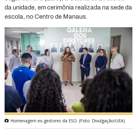
da unidade, em cerimônia realizada na sede da
escola, no Centro de Manaus.
Homenagem ex-gestores da ESO. (Foto: Divulgação/UEA)