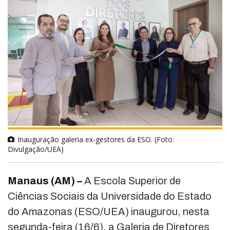
Inauguração galeria ex-gestores da ESO. (Foto:
Divulgação/UEA)
Manaus (AM) –
A Escola Superior de
Ciências Sociais da Universidade do Estado
do Amazonas (ESO/UEA) inaugurou, nesta
segunda-feira (16/6), a Galeria de Diretores