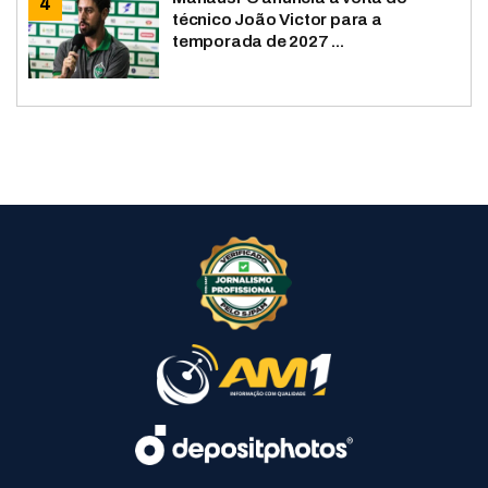
técnico João Victor para a
temporada de 2027 ...