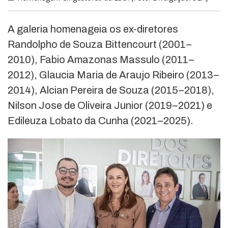
A galeria homenageia os ex-diretores
Randolpho de Souza Bittencourt (2001–
2010), Fabio Amazonas Massulo (2011–
2012), Glaucia Maria de Araujo Ribeiro (2013–
2014), Alcian Pereira de Souza (2015–2018),
Nilson Jose de Oliveira Junior (2019–2021) e
Edileuza Lobato da Cunha (2021–2025).