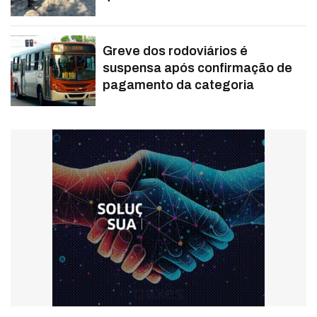
Greve dos rodoviários é
suspensa após confirmação de
pagamento da categoria