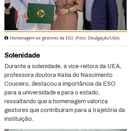
Homenagem ex-gestores da ESO. (Foto: Divulgação/UEA)
Solenidade
Durante a solenidade, a vice-reitora da UEA,
professora doutora Katia do Nascimento
Couceiro, destacou a importância da ESO
para a universidade e para o estado,
ressaltando que a homenagem valoriza
gestores que contribuíram para a trajetória da
instituição.