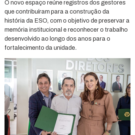
O novo espaço reúne registros dos gestores
que contribuíram para a construção da
história da ESO, com o objetivo de preservar a
memória institucional e reconhecer o trabalho
desenvolvido ao longo dos anos para o
fortalecimento da unidade.