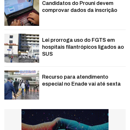
Candidatos do Prouni devem
comprovar dados da inscrição
Lei prorroga uso do FGTS em
hospitais filantrópicos ligados ao
SUS
Recurso para atendimento
especial no Enade vai até sexta