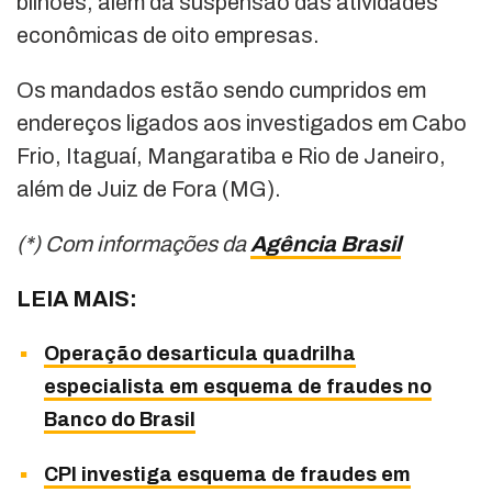
bilhões, além da suspensão das atividades
econômicas de oito empresas.
Os mandados estão sendo cumpridos em
endereços ligados aos investigados em Cabo
Frio, Itaguaí, Mangaratiba e Rio de Janeiro,
além de Juiz de Fora (MG).
(*) Com informações da
Agência Brasil
LEIA MAIS:
Operação desarticula quadrilha
especialista em esquema de fraudes no
Banco do Brasil
CPI investiga esquema de fraudes em