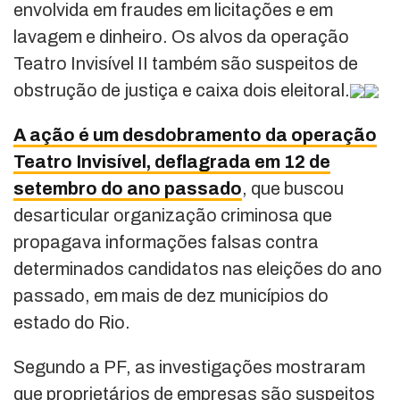
envolvida em fraudes em licitações e em
lavagem e dinheiro. Os alvos da operação
Teatro Invisível II também são suspeitos de
obstrução de justiça e caixa dois eleitoral.
A ação é um desdobramento da operação
Teatro Invisível, deflagrada em 12 de
setembro do ano passado
, que buscou
desarticular organização criminosa que
propagava informações falsas contra
determinados candidatos nas eleições do ano
passado, em mais de dez municípios do
estado do Rio.
Segundo a PF, as investigações mostraram
que proprietários de empresas são suspeitos