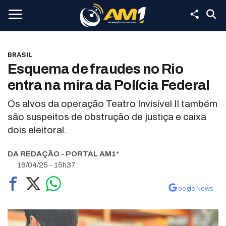
BRASIL
Esquema de fraudes no Rio
entra na mira da Polícia Federal
Os alvos da operação Teatro Invisível II também
são suspeitos de obstrução de justiça e caixa
dois eleitoral.
DA REDAÇÃO - PORTAL AM1*
16/04/25 - 15h37
oogle News