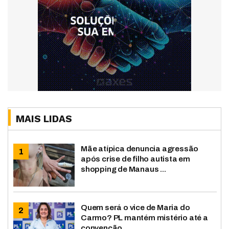
MAIS LIDAS
Mãe atípica denuncia agressão
após crise de filho autista em
shopping de Manaus ...
Quem será o vice de Maria do
Carmo? PL mantém mistério até a
convenção