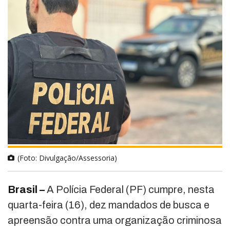
(Foto: Divulgação/Assessoria)
Brasil –
A Polícia Federal (PF) cumpre, nesta
quarta-feira (16), dez mandados de busca e
apreensão contra uma organização criminosa