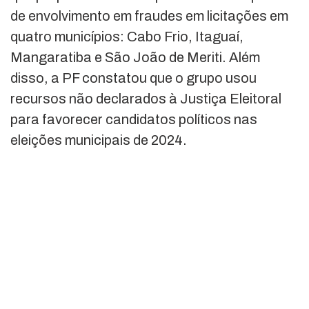
de envolvimento em fraudes em licitações em
quatro municípios: Cabo Frio, Itaguaí,
Mangaratiba e São João de Meriti. Além
disso, a PF constatou que o grupo usou
recursos não declarados à Justiça Eleitoral
para favorecer candidatos políticos nas
eleições municipais de 2024.