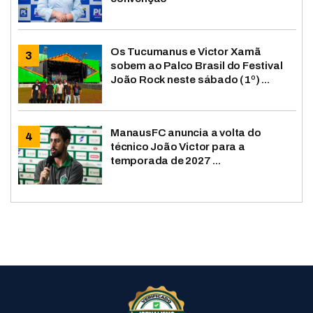
Os Tucumanus e Victor Xamã
sobem ao Palco Brasil do Festival
João Rock neste sábado (1º) ...
ManausFC anuncia a volta do
técnico João Victor para a
temporada de 2027 ...