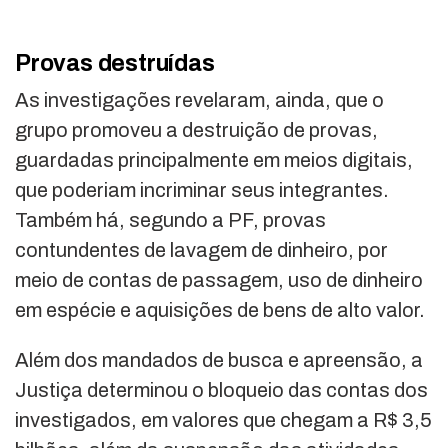
Provas destruídas
As investigações revelaram, ainda, que o
grupo promoveu a destruição de provas,
guardadas principalmente em meios digitais,
que poderiam incriminar seus integrantes.
Também há, segundo a PF, provas
contundentes de lavagem de dinheiro, por
meio de contas de passagem, uso de dinheiro
em espécie e aquisições de bens de alto valor.
Além dos mandados de busca e apreensão, a
Justiça determinou o bloqueio das contas dos
investigados, em valores que chegam a R$ 3,5