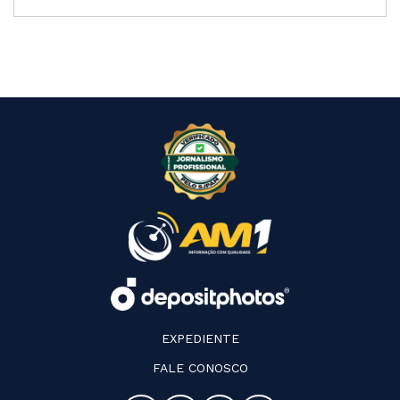
EXPEDIENTE
FALE CONOSCO