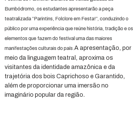
Bumbódromo, os estudantes apresentarão a peça
teatralizada “Parintins, Folclore em Festa!”, conduzindo o
público por uma experiência que reúne história, tradição e os
elementos que fazem do festival uma das maiores
A apresentação, por
manifestações culturais do país.
meio da linguagem teatral, aproxima os
visitantes da identidade amazônica e da
trajetória dos bois Caprichoso e Garantido,
além de proporcionar uma imersão no
imaginário popular da região.