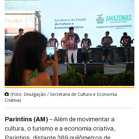
(Foto: Divulgação / Secretaria de Cultura e Economia
Criativa)
Parintins (AM)
– Além de movimentar a
cultura, o turismo e a economia criativa,
Parintins, distante 369 quilômetros de