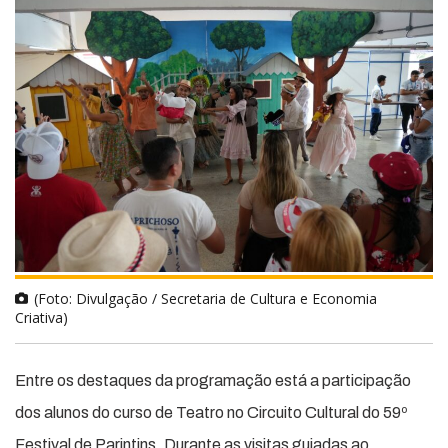
(Foto: Divulgação / Secretaria de Cultura e Economia
Criativa)
Entre os destaques da programação está a participação
dos alunos do curso de Teatro no Circuito Cultural do 59º
Festival de Parintins. Durante as visitas guiadas ao