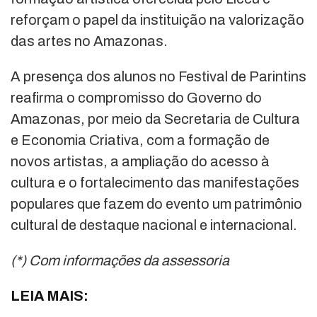
reforçam o papel da instituição na valorização
das artes no Amazonas.
A presença dos alunos no Festival de Parintins
reafirma o compromisso do Governo do
Amazonas, por meio da Secretaria de Cultura
e Economia Criativa, com a formação de
novos artistas, a ampliação do acesso à
cultura e o fortalecimento das manifestações
populares que fazem do evento um patrimônio
cultural de destaque nacional e internacional.
(*) Com informações da assessoria
LEIA MAIS: