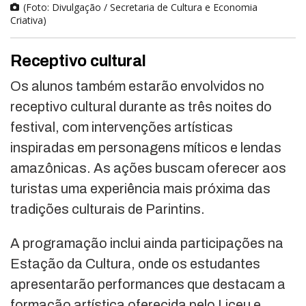
(Foto: Divulgação / Secretaria de Cultura e Economia
Criativa)
Receptivo cultural
Os alunos também estarão envolvidos no
receptivo cultural durante as três noites do
festival, com intervenções artísticas
inspiradas em personagens míticos e lendas
amazônicas. As ações buscam oferecer aos
turistas uma experiência mais próxima das
tradições culturais de Parintins.
A programação inclui ainda participações na
Estação da Cultura, onde os estudantes
apresentarão performances que destacam a
formação artística oferecida pelo Liceu e