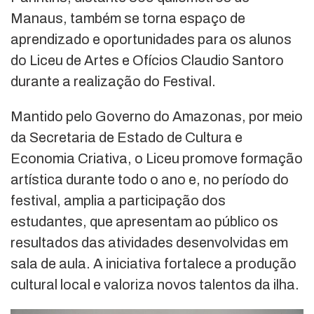
Manaus, também se torna espaço de
aprendizado e oportunidades para os alunos
do Liceu de Artes e Ofícios Claudio Santoro
durante a realização do Festival.
Mantido pelo Governo do Amazonas, por meio
da Secretaria de Estado de Cultura e
Economia Criativa, o Liceu promove formação
artística durante todo o ano e, no período do
festival, amplia a participação dos
estudantes, que apresentam ao público os
resultados das atividades desenvolvidas em
sala de aula. A iniciativa fortalece a produção
cultural local e valoriza novos talentos da ilha.