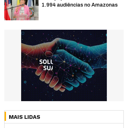
1.994 audiências no Amazonas
MAIS LIDAS