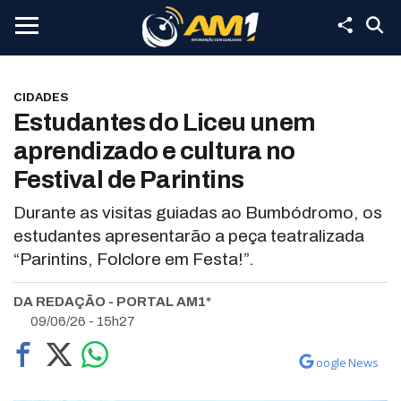
CIDADES
Estudantes do Liceu unem
aprendizado e cultura no
Festival de Parintins
Durante as visitas guiadas ao Bumbódromo, os
estudantes apresentarão a peça teatralizada
“Parintins, Folclore em Festa!”.
DA REDAÇÃO - PORTAL AM1*
09/06/26 - 15h27
oogle News