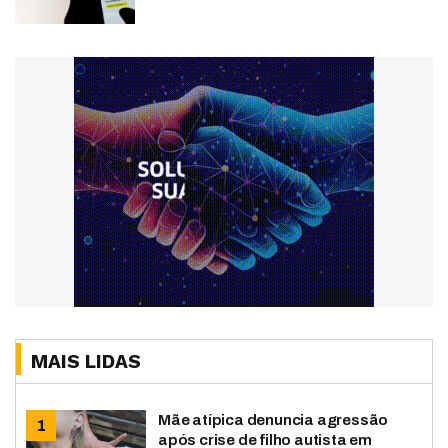
MAIS LIDAS
Mãe atípica denuncia agressão
após crise de filho autista em