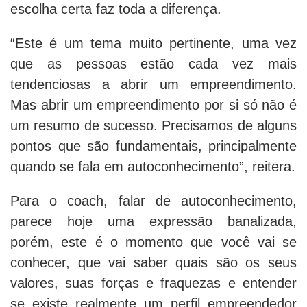
escolha certa faz toda a diferença.
“Este é um tema muito pertinente, uma vez
que as pessoas estão cada vez mais
tendenciosas a abrir um empreendimento.
Mas abrir um empreendimento por si só não é
um resumo de sucesso. Precisamos de alguns
pontos que são fundamentais, principalmente
quando se fala em autoconhecimento”, reitera.
Para o coach, falar de autoconhecimento,
parece hoje uma expressão banalizada,
porém, este é o momento que você vai se
conhecer, que vai saber quais são os seus
valores, suas forças e fraquezas e entender
se existe realmente um perfil empreendedor