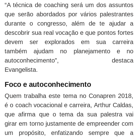
“A técnica de coaching será um dos assuntos
que serão abordados por vários palestrantes
durante o congresso, além de te ajudar a
descobrir sua real vocação e que pontos fortes
devem ser explorados em sua carreira
também ajudam no planejamento e no
autoconhecimento”, destaca
Evangelista.
Foco e autoconhecimento
Quem trabalha este tema no Conapren 2018,
é o coach vocacional e carreira, Arthur Caldas,
que afirma que o tema da sua palestra vai
girar em torno justamente de empreender com
um propósito, enfatizando sempre que a