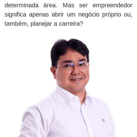
determinada área. Mas ser empreendedor
significa apenas abrir um negócio próprio ou,
também, planejar a carreira?