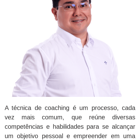
A técnica de coaching é um processo, cada
vez mais comum, que reúne diversas
competências e habilidades para se alcançar
um objetivo pessoal e empreender em uma