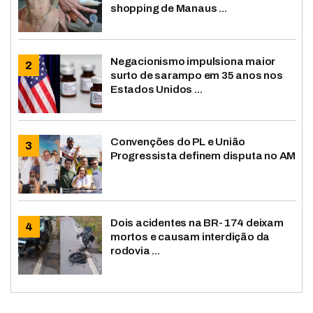
shopping de Manaus ...
Negacionismo impulsiona maior
surto de sarampo em 35 anos nos
Estados Unidos ...
Convenções do PL e União
Progressista definem disputa no AM
Dois acidentes na BR-174 deixam
mortos e causam interdição da
rodovia ...