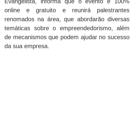
Evangelista, informa que o evento é 100%
online e gratuito e reunirá palestrantes
renomados na área, que abordarão diversas
temáticas sobre o empreendedorismo, além
de mecanismos que podem ajudar no sucesso
da sua empresa.