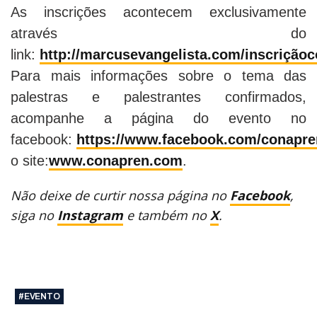
As inscrições acontecem exclusivamente
através do
link:
http://marcusevangelista.com/inscrição
Para mais informações sobre o tema das
palestras e palestrantes confirmados,
acompanhe a página do evento no
facebook:
https://www.facebook.com/conapre
o site:
www.conapren.com
.
Não deixe de curtir nossa página no
Facebook
,
siga no
Instagram
e também no
X
.
#EVENTO