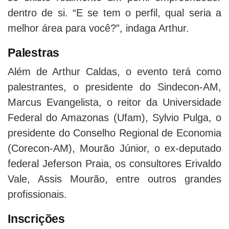
dentro de si. “E se tem o perfil, qual seria a
melhor área para você?”, indaga Arthur.
Palestras
Além de Arthur Caldas, o evento terá como
palestrantes, o presidente do Sindecon-AM,
Marcus Evangelista, o reitor da Universidade
Federal do Amazonas (Ufam), Sylvio Pulga, o
presidente do Conselho Regional de Economia
(Corecon-AM), Mourão Júnior, o ex-deputado
federal Jeferson Praia, os consultores Erivaldo
Vale, Assis Mourão, entre outros grandes
profissionais.
Inscrições