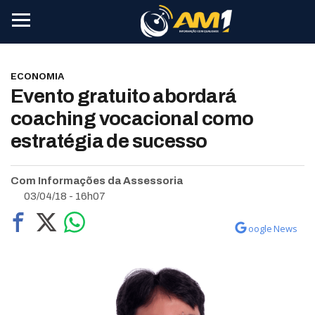
ECONOMIA
Evento gratuito abordará
coaching vocacional como
estratégia de sucesso
Com Informações da Assessoria
03/04/18 - 16h07
oogle News