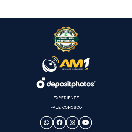
EXPEDIENTE
FALE CONOSCO