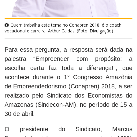
Quem trabalha este tema no Conapren 2018, é o coach
vocacional e carreira, Arthur Caldas. (Foto: Divulgação)
Para essa pergunta, a resposta será dada na
palestra “Empreender com propósito: a
escolha certa faz toda a diferença!”, que
acontece durante o 1° Congresso Amazônia
de Empreendedorismo (Conapren) 2018, a ser
realizado pelo Sindicato dos Economistas do
Amazonas (Sindecon-AM), no período de 15 a
30 de abril.
O presidente do Sindicato, Marcus