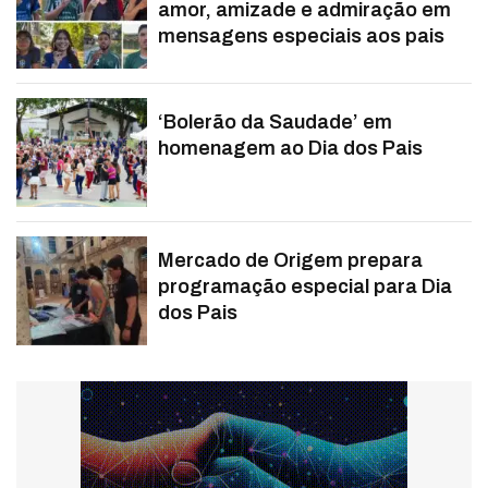
amor, amizade e admiração em
mensagens especiais aos pais
‘Bolerão da Saudade’ em
homenagem ao Dia dos Pais
Mercado de Origem prepara
programação especial para Dia
dos Pais