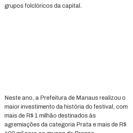
grupos folclóricos da capital.
Neste ano, a Prefeitura de Manaus realizou o
maior investimento da história do festival, com
mais de R$ 1 milhão destinados às
agremiações da categoria Prata e mais de R$