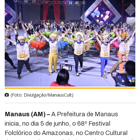
(Foto: Divulgação/ManausCult)
Manaus (AM) –
A Prefeitura de Manaus
inicia, no dia 5 de junho, o 68º Festival
Folclórico do Amazonas, no Centro Cultural