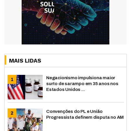
MAIS LIDAS
Negacionismo impulsiona maior
surto de sarampo em 35 anos nos
Estados Unidos ...
Convenções do PL e União
Progressista definem disputa no AM