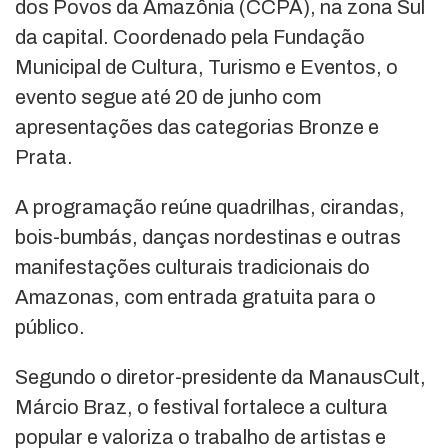
dos Povos da Amazônia (CCPA), na zona Sul
da capital. Coordenado pela Fundação
Municipal de Cultura, Turismo e Eventos, o
evento segue até 20 de junho com
apresentações das categorias Bronze e
Prata.
A programação reúne quadrilhas, cirandas,
bois-bumbás, danças nordestinas e outras
manifestações culturais tradicionais do
Amazonas, com entrada gratuita para o
público.
Segundo o diretor-presidente da ManausCult,
Márcio Braz, o festival fortalece a cultura
popular e valoriza o trabalho de artistas e