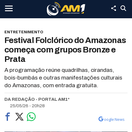
ENTRETENIMENTO
Festival Folclórico do Amazonas
começa com grupos Bronze e
Prata
A programação reúne quadrilhas, cirandas,
bois-bumbás e outras manifestações culturais
do Amazonas, com entrada gratuita.
DA REDAÇÃO - PORTAL AM1*
25/05/26 - 20h28
oogle News