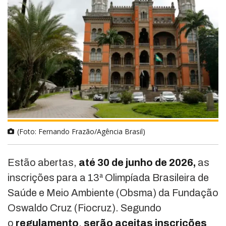
(Foto: Fernando Frazão/Agência Brasil)
Estão abertas,
até 30 de junho de 2026,
as
inscrições para a 13ª Olimpíada Brasileira de
Saúde e Meio Ambiente (Obsma) da Fundação
Oswaldo Cruz (Fiocruz). Segundo
o
regulamento
,
serão aceitas inscrições