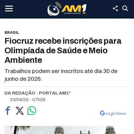
BRASIL
Fiocruz recebe inscrições para
Olimpíada de Saúde e Meio
Ambiente
Trabalhos podem ser inscritos até dia 30 de
junho de 2026.
DA REDAÇÃO - PORTAL AM1*
23/09/25 - 07h28
oogle News