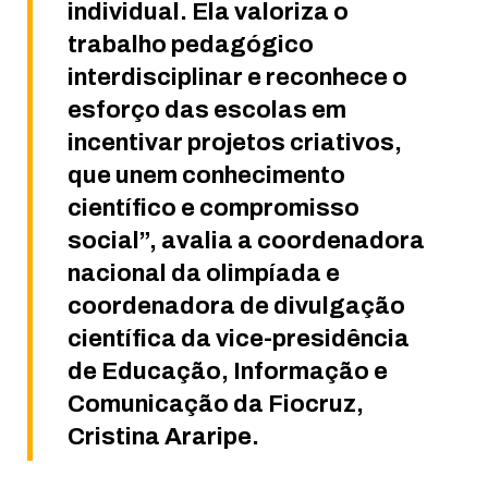
individual. Ela valoriza o
trabalho pedagógico
interdisciplinar e reconhece o
esforço das escolas em
incentivar projetos criativos,
que unem conhecimento
científico e compromisso
social”, avalia a coordenadora
nacional da olimpíada e
coordenadora de divulgação
científica da vice-presidência
de Educação, Informação e
Comunicação da Fiocruz,
Cristina Araripe.