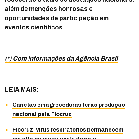
além de menções honrosas e
oportunidades de participação em
eventos científicos.
(*) Com informações da Agência Brasil
LEIA MAIS:
Canetas emagrecedoras terão produção
nacional pela Fiocruz
Fiocruz: vírus respiratórios permanecem