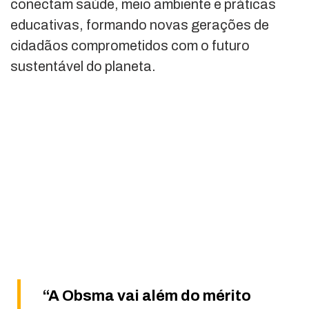
conectam saúde, meio ambiente e práticas
educativas, formando novas gerações de
cidadãos comprometidos com o futuro
sustentável do planeta.
“A Obsma vai além do mérito