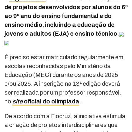
de projetos desenvolvidos por alunos do 6º
ao 9º ano do ensino fundamental e do
ensino médio, incluindo a educação de
jovens e adultos (EJA) e ensino técnico
.
É preciso estar matriculado regularmente em
escolas reconhecidas pelo Ministério da
Educação (MEC) durante os anos de 2025
e/ou 2026. A inscrição na 13ª edição deverá
ser realizada por um professor responsável,
no
site
oficial do olimpíada
.
De acordo com a Fiocruz, a iniciativa estimula
a criação de projetos interdisciplinares que