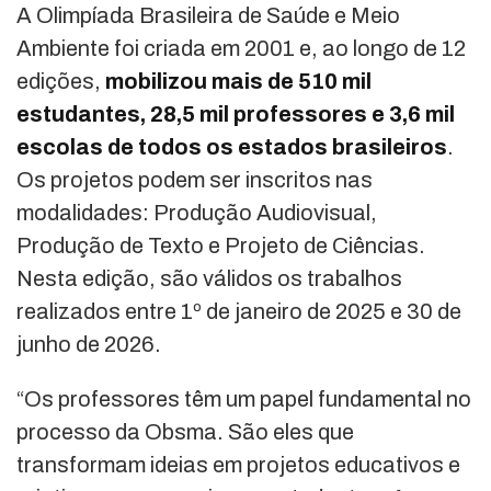
A Olimpíada Brasileira de Saúde e Meio
Ambiente foi criada em 2001 e, ao longo de 12
edições,
mobilizou mais de 510 mil
estudantes, 28,5 mil professores e 3,6 mil
escolas de todos os estados brasileiros
.
Os projetos podem ser inscritos nas
modalidades: Produção Audiovisual,
Produção de Texto e Projeto de Ciências.
Nesta edição, são válidos os trabalhos
realizados entre 1º de janeiro de 2025 e 30 de
junho de 2026.
“Os professores têm um papel fundamental no
processo da Obsma. São eles que
transformam ideias em projetos educativos e