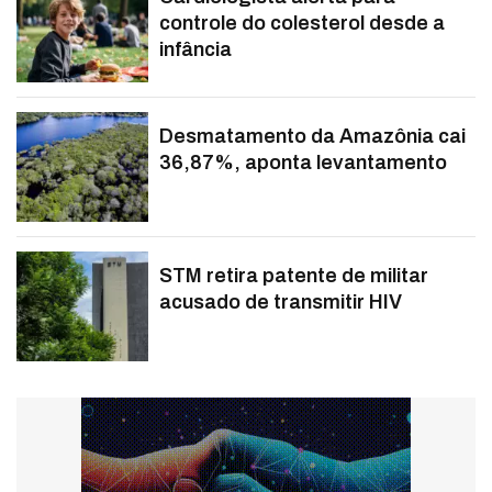
controle do colesterol desde a
infância
Desmatamento da Amazônia cai
36,87%, aponta levantamento
STM retira patente de militar
acusado de transmitir HIV