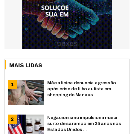
MAIS LIDAS
Mãe atípica denuncia agressão
após crise de filho autista em
shopping de Manaus ...
Negacionismo impulsiona maior
surto de sarampo em 35 anos nos
Estados Unidos ...