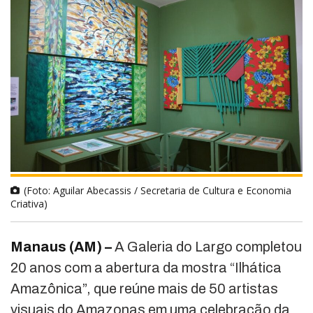
(Foto: Aguilar Abecassis / Secretaria de Cultura e Economia
Criativa)
Manaus (AM) –
A Galeria do Largo completou
20 anos com a abertura da mostra “Ilhática
Amazônica”, que reúne mais de 50 artistas
visuais do Amazonas em uma celebração da