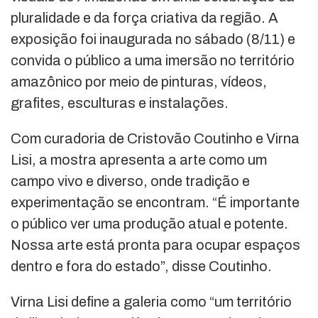
pluralidade e da força criativa da região. A
exposição foi inaugurada no sábado (8/11) e
convida o público a uma imersão no território
amazônico por meio de pinturas, vídeos,
grafites, esculturas e instalações.
Com curadoria de Cristovão Coutinho e Virna
Lisi, a mostra apresenta a arte como um
campo vivo e diverso, onde tradição e
experimentação se encontram. “É importante
o público ver uma produção atual e potente.
Nossa arte está pronta para ocupar espaços
dentro e fora do estado”, disse Coutinho.
Virna Lisi define a galeria como “um território