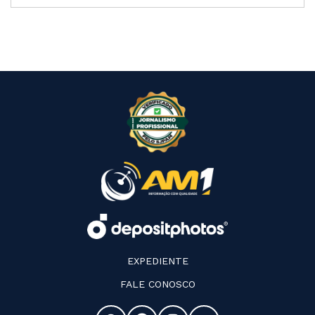
EXPEDIENTE
FALE CONOSCO