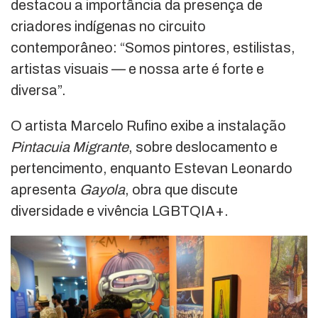
destacou a importância da presença de
criadores indígenas no circuito
contemporâneo: “Somos pintores, estilistas,
artistas visuais — e nossa arte é forte e
diversa”.
O artista Marcelo Rufino exibe a instalação
Pintacuia Migrante
, sobre deslocamento e
pertencimento, enquanto Estevan Leonardo
apresenta
Gayola
, obra que discute
diversidade e vivência LGBTQIA+.