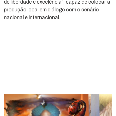
de liberdade e excelência”, capaz de colocar a
produção local em diálogo com o cenário
nacional e internacional.