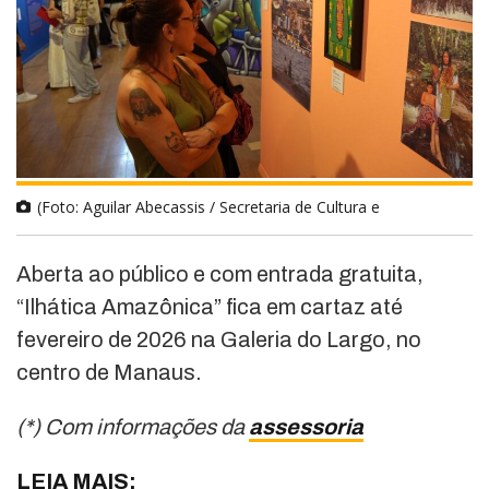
(Foto: Aguilar Abecassis / Secretaria de Cultura e
Aberta ao público e com entrada gratuita,
“Ilhática Amazônica” fica em cartaz até
fevereiro de 2026 na Galeria do Largo, no
centro de Manaus.
(*) Com informações da
assessoria
LEIA MAIS: