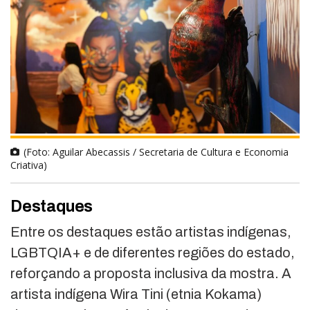
(Foto: Aguilar Abecassis / Secretaria de Cultura e Economia
Criativa)
Destaques
Entre os destaques estão artistas indígenas,
LGBTQIA+ e de diferentes regiões do estado,
reforçando a proposta inclusiva da mostra. A
artista indígena Wira Tini (etnia Kokama)