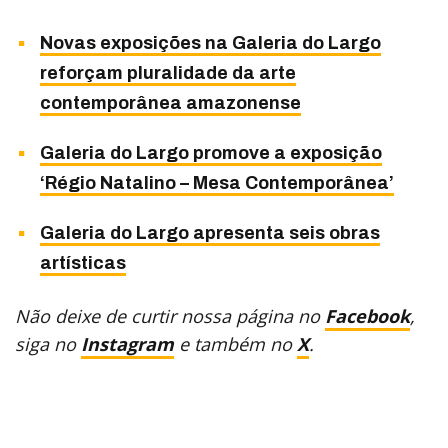
Novas exposições na Galeria do Largo
reforçam pluralidade da arte
contemporânea amazonense
Galeria do Largo promove a exposição
‘Régio Natalino – Mesa Contemporânea’
Galeria do Largo apresenta seis obras
artísticas
Não deixe de curtir nossa página no
Facebook
,
siga no
Instagram
e também no
X
.