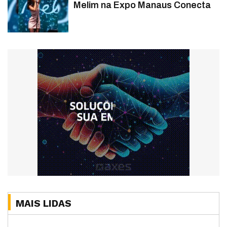
Melim na Expo Manaus Conecta
MAIS LIDAS