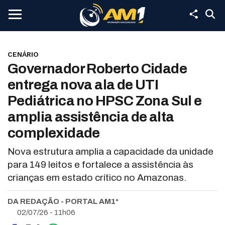
CENÁRIO
Governador Roberto Cidade
entrega nova ala de UTI
Pediátrica no HPSC Zona Sul e
amplia assistência de alta
complexidade
Nova estrutura amplia a capacidade da unidade
para 149 leitos e fortalece a assistência às
crianças em estado crítico no Amazonas.
DA REDAÇÃO - PORTAL AM1*
02/07/26 - 11h06