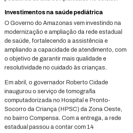
Investimentos na saúde pediátrica
O Governo do Amazonas vem investindo na
modernização e ampliação da rede estadual
de saúde, fortalecendo a assistência e
ampliando a capacidade de atendimento, com
o objetivo de garantir mais qualidade e
resolutividade no cuidado às crianças.
Em abril, o governador Roberto Cidade
inaugurou o serviço de tomografia
computadorizada no Hospital e Pronto-
Socorro da Criança (HPSC) da Zona Oeste,
no bairro Compensa. Com a entrega, a rede
estadual passou a contar com 14