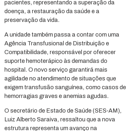
pacientes, representando a superação da
doença, a restauração da saúde e a
preservação da vida.
A unidade também passa a contar com uma
Agência Transfusional de Distribuição e
Compatibilidade, responsável por oferecer
suporte hemoterápico às demandas do
hospital. O novo serviço garantirá mais
agilidade no atendimento de situações que
exigem transfusão sanguínea, como casos de
hemorragias graves e anemias agudas.
O secretário de Estado de Saúde (SES-AM),
Luiz Alberto Saraiva, ressaltou que a nova
estrutura representa um avanço na