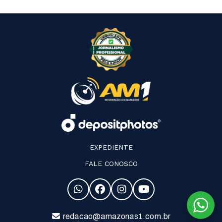
EXPEDIENTE
FALE CONOSCO
redacao@amazonas1.com.br