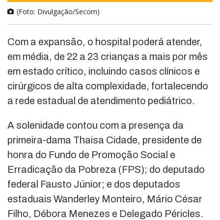
(Foto: Divulgação/Secom)
Com a expansão, o hospital poderá atender,
em média, de 22 a 23 crianças a mais por mês
em estado crítico, incluindo casos clínicos e
cirúrgicos de alta complexidade, fortalecendo
a rede estadual de atendimento pediátrico.
A solenidade contou com a presença da
primeira-dama Thaisa Cidade, presidente de
honra do Fundo de Promoção Social e
Erradicação da Pobreza (FPS); do deputado
federal Fausto Júnior; e dos deputados
estaduais Wanderley Monteiro, Mário César
Filho, Débora Menezes e Delegado Péricles.