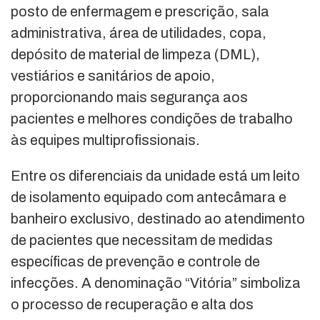
posto de enfermagem e prescrição, sala
administrativa, área de utilidades, copa,
depósito de material de limpeza (DML),
vestiários e sanitários de apoio,
proporcionando mais segurança aos
pacientes e melhores condições de trabalho
às equipes multiprofissionais.
Entre os diferenciais da unidade está um leito
de isolamento equipado com antecâmara e
banheiro exclusivo, destinado ao atendimento
de pacientes que necessitam de medidas
específicas de prevenção e controle de
infecções. A denominação “Vitória” simboliza
o processo de recuperação e alta dos