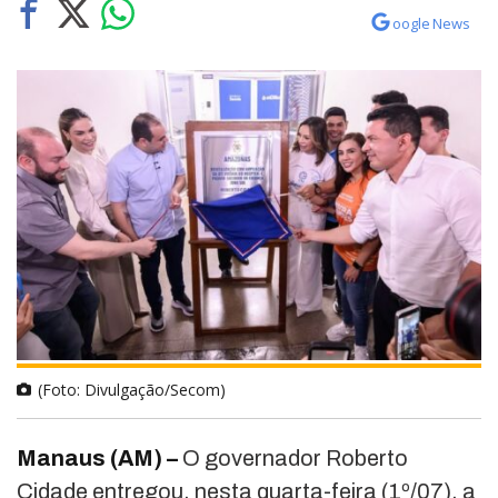
oogle News
(Foto: Divulgação/Secom)
Manaus (AM) –
O governador Roberto
Cidade entregou, nesta quarta-feira (1º/07), a