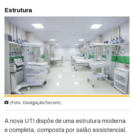
Estrutura
(Foto: Divulgação/Secom)
A nova UTI dispõe de uma estrutura moderna
e completa, composta por salão assistencial,