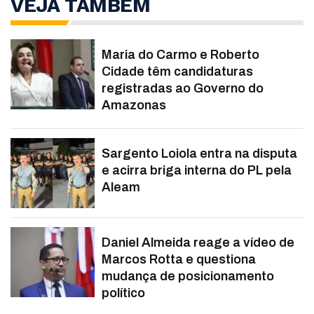
VEJA TAMBÉM
Maria do Carmo e Roberto
Cidade têm candidaturas
registradas ao Governo do
Amazonas
Sargento Loiola entra na disputa
e acirra briga interna do PL pela
Aleam
Daniel Almeida reage a vídeo de
Marcos Rotta e questiona
mudança de posicionamento
político