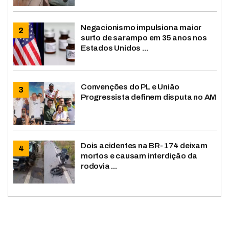
Negacionismo impulsiona maior
surto de sarampo em 35 anos nos
Estados Unidos ...
Convenções do PL e União
Progressista definem disputa no AM
Dois acidentes na BR-174 deixam
mortos e causam interdição da
rodovia ...