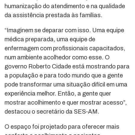
humanização do atendimento e na qualidade
da assistência prestada às famílias.
“Imaginem se deparar com isso. Uma equipe
médica preparada, uma equipe de
enfermagem com profissionais capacitados,
num ambiente acolhedor como esse. O
governo Roberto Cidade está mostrando para
a população e para todo mundo que a gente
pode transformar uma situação difícil em uma
experiência melhor. Então, a gente quer
mostrar acolhimento e quer mostrar acesso”,
destacou o secretário da SES-AM.
O espaço foi projetado para oferecer mais