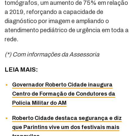
tomógrafos, um aumento de 75% em relação
a 2019, reforçando a capacidade de
diagnóstico por imagem e ampliando o
atendimento pediátrico de urgência em toda a
rede.
(*) Com informações da Assessoria
LEIA MAIS:
Governador Roberto Cidade inaugura
Centro de Formação de Condutores da
Polícia Militar do AM
Roberto Cidade destaca segurança e diz
que Parintins vive um dos festivais mais