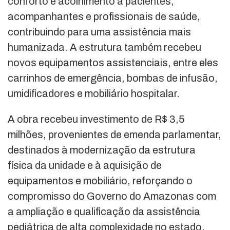
conforto e acolhimento a pacientes,
acompanhantes e profissionais de saúde,
contribuindo para uma assistência mais
humanizada. A estrutura também recebeu
novos equipamentos assistenciais, entre eles
carrinhos de emergência, bombas de infusão,
umidificadores e mobiliário hospitalar.
A obra recebeu investimento de R$ 3,5
milhões, provenientes de emenda parlamentar,
destinados à modernização da estrutura
física da unidade e à aquisição de
equipamentos e mobiliário, reforçando o
compromisso do Governo do Amazonas com
a ampliação e qualificação da assistência
pediátrica de alta complexidade no estado.