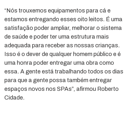
“Nós trouxemos equipamentos para cá e
estamos entregando esses oito leitos. É uma
satisfação poder ampliar, melhorar o sistema
de saúde e poder ter uma estrutura mais
adequada para receber as nossas crianças.
Isso é o dever de qualquer homem público e é
uma honra poder entregar uma obra como
essa. A gente está trabalhando todos os dias
para que a gente possa também entregar
espaços novos nos SPAs”, afirmou Roberto
Cidade.