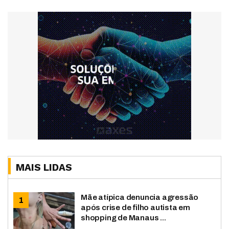
MAIS LIDAS
Mãe atípica denuncia agressão
após crise de filho autista em
shopping de Manaus ...