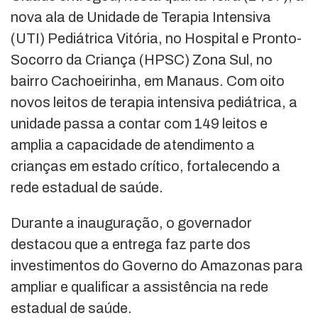
nova ala de Unidade de Terapia Intensiva
(UTI) Pediátrica Vitória, no Hospital e Pronto-
Socorro da Criança (HPSC) Zona Sul, no
bairro Cachoeirinha, em Manaus. Com oito
novos leitos de terapia intensiva pediátrica, a
unidade passa a contar com 149 leitos e
amplia a capacidade de atendimento a
crianças em estado crítico, fortalecendo a
rede estadual de saúde.
Durante a inauguração, o governador
destacou que a entrega faz parte dos
investimentos do Governo do Amazonas para
ampliar e qualificar a assistência na rede
estadual de saúde.