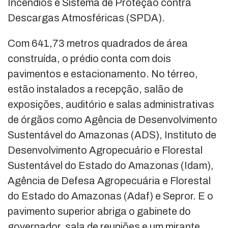
Incêndios e Sistema de Proteção contra
Descargas Atmosféricas (SPDA).
Com 641,73 metros quadrados de área
construída, o prédio conta com dois
pavimentos e estacionamento. No térreo,
estão instalados a recepção, salão de
exposições, auditório e salas administrativas
de órgãos como Agência de Desenvolvimento
Sustentável do Amazonas (ADS), Instituto de
Desenvolvimento Agropecuário e Florestal
Sustentável do Estado do Amazonas (Idam),
Agência de Defesa Agropecuária e Florestal
do Estado do Amazonas (Adaf) e Sepror. E o
pavimento superior abriga o gabinete do
governador, sala de reuniões e um mirante,