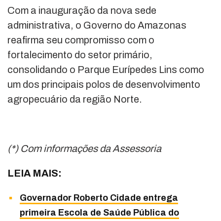
Com a inauguração da nova sede
administrativa, o Governo do Amazonas
reafirma seu compromisso com o
fortalecimento do setor primário,
consolidando o Parque Eurípedes Lins como
um dos principais polos de desenvolvimento
agropecuário da região Norte.
(*) Com informações da Assessoria
LEIA MAIS:
Governador Roberto Cidade entrega
primeira Escola de Saúde Pública do