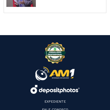
EXPEDIENTE
FALE CONOSCO