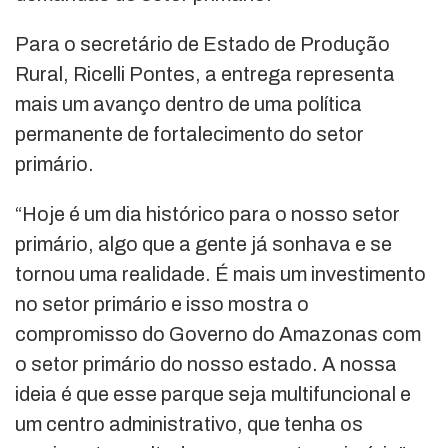
Para o secretário de Estado de Produção
Rural, Ricelli Pontes, a entrega representa
mais um avanço dentro de uma política
permanente de fortalecimento do setor
primário.
“Hoje é um dia histórico para o nosso setor
primário, algo que a gente já sonhava e se
tornou uma realidade. É mais um investimento
no setor primário e isso mostra o
compromisso do Governo do Amazonas com
o setor primário do nosso estado. A nossa
ideia é que esse parque seja multifuncional e
um centro administrativo, que tenha os