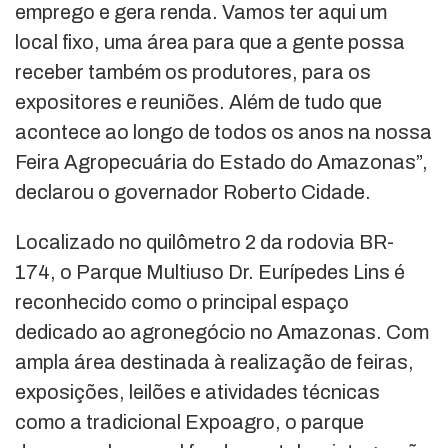
emprego e gera renda. Vamos ter aqui um
local fixo, uma área para que a gente possa
receber também os produtores, para os
expositores e reuniões. Além de tudo que
acontece ao longo de todos os anos na nossa
Feira Agropecuária do Estado do Amazonas”,
declarou o governador Roberto Cidade.
Localizado no quilômetro 2 da rodovia BR-
174, o Parque Multiuso Dr. Eurípedes Lins é
reconhecido como o principal espaço
dedicado ao agronegócio no Amazonas. Com
ampla área destinada à realização de feiras,
exposições, leilões e atividades técnicas
como a tradicional Expoagro, o parque