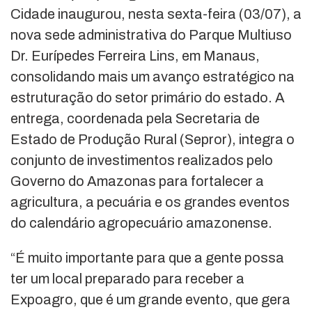
Cidade inaugurou, nesta sexta-feira (03/07), a
nova sede administrativa do Parque Multiuso
Dr. Eurípedes Ferreira Lins, em Manaus,
consolidando mais um avanço estratégico na
estruturação do setor primário do estado. A
entrega, coordenada pela Secretaria de
Estado de Produção Rural (Sepror), integra o
conjunto de investimentos realizados pelo
Governo do Amazonas para fortalecer a
agricultura, a pecuária e os grandes eventos
do calendário agropecuário amazonense.
“É muito importante para que a gente possa
ter um local preparado para receber a
Expoagro, que é um grande evento, que gera