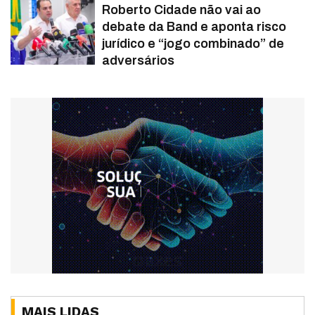
Roberto Cidade não vai ao
debate da Band e aponta risco
jurídico e “jogo combinado” de
adversários
MAIS LIDAS