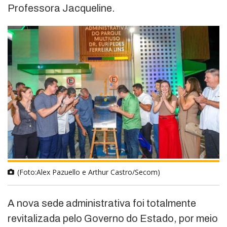
Professora Jacqueline.
(Foto:Alex Pazuello e Arthur Castro/Secom)
A nova sede administrativa foi totalmente
revitalizada pelo Governo do Estado, por meio