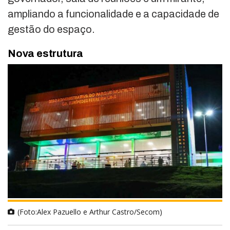
ampliando a funcionalidade e a capacidade de
gestão do espaço.
Nova estrutura
(Foto:Alex Pazuello e Arthur Castro/Secom)