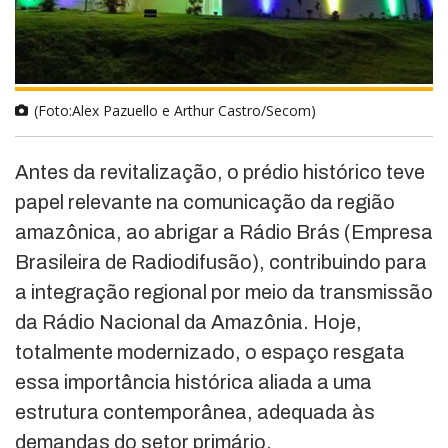
(Foto:Alex Pazuello e Arthur Castro/Secom)
Antes da revitalização, o prédio histórico teve
papel relevante na comunicação da região
amazônica, ao abrigar a Rádio Brás (Empresa
Brasileira de Radiodifusão), contribuindo para
a integração regional por meio da transmissão
da Rádio Nacional da Amazônia. Hoje,
totalmente modernizado, o espaço resgata
essa importância histórica aliada a uma
estrutura contemporânea, adequada às
demandas do setor primário.