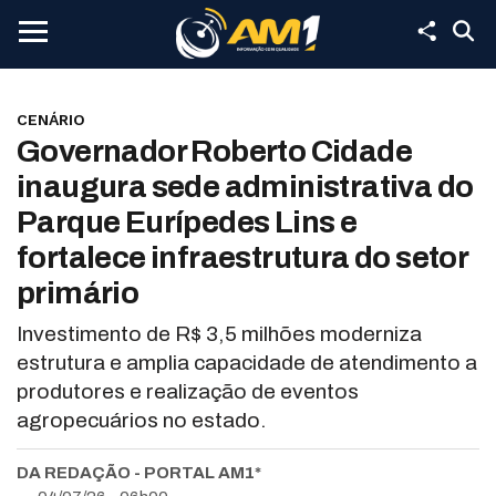
CENÁRIO
Governador Roberto Cidade
inaugura sede administrativa do
Parque Eurípedes Lins e
fortalece infraestrutura do setor
primário
Investimento de R$ 3,5 milhões moderniza
estrutura e amplia capacidade de atendimento a
produtores e realização de eventos
agropecuários no estado.
DA REDAÇÃO - PORTAL AM1*