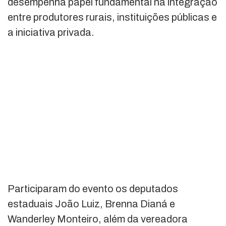
desempenha papel fundamental na integração
entre produtores rurais, instituições públicas e
a iniciativa privada.
Participaram do evento os deputados
estaduais João Luiz, Brenna Dianá e
Wanderley Monteiro, além da vereadora