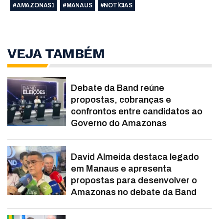
#AMAZONAS1
#MANAUS
#NOTÍCIAS
VEJA TAMBÉM
Debate da Band reúne
propostas, cobranças e
confrontos entre candidatos ao
Governo do Amazonas
David Almeida destaca legado
em Manaus e apresenta
propostas para desenvolver o
Amazonas no debate da Band