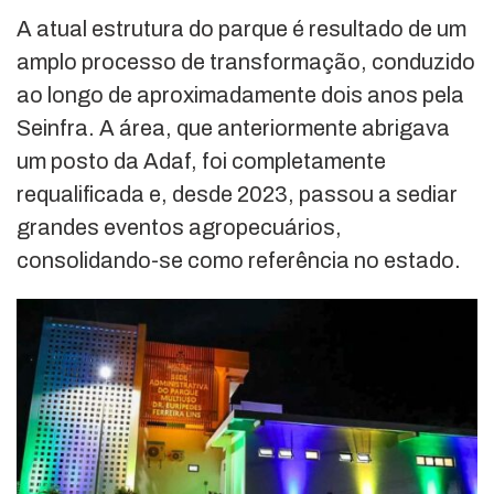
A atual estrutura do parque é resultado de um
amplo processo de transformação, conduzido
ao longo de aproximadamente dois anos pela
Seinfra. A área, que anteriormente abrigava
um posto da Adaf, foi completamente
requalificada e, desde 2023, passou a sediar
grandes eventos agropecuários,
consolidando-se como referência no estado.