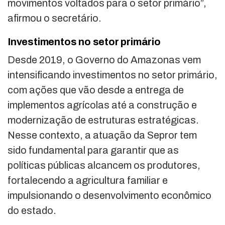
movimentos voltados para o setor primário”,
afirmou o secretário.
Investimentos no setor primário
Desde 2019, o Governo do Amazonas vem
intensificando investimentos no setor primário,
com ações que vão desde a entrega de
implementos agrícolas até a construção e
modernização de estruturas estratégicas.
Nesse contexto, a atuação da Sepror tem
sido fundamental para garantir que as
políticas públicas alcancem os produtores,
fortalecendo a agricultura familiar e
impulsionando o desenvolvimento econômico
do estado.