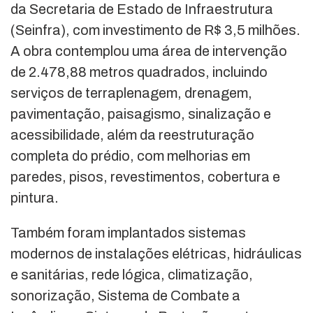
da Secretaria de Estado de Infraestrutura
(Seinfra), com investimento de R$ 3,5 milhões.
A obra contemplou uma área de intervenção
de 2.478,88 metros quadrados, incluindo
serviços de terraplenagem, drenagem,
pavimentação, paisagismo, sinalização e
acessibilidade, além da reestruturação
completa do prédio, com melhorias em
paredes, pisos, revestimentos, cobertura e
pintura.
Também foram implantados sistemas
modernos de instalações elétricas, hidráulicas
e sanitárias, rede lógica, climatização,
sonorização, Sistema de Combate a