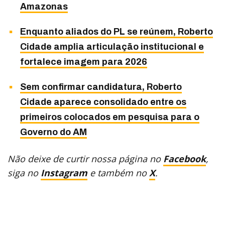
Amazonas
Enquanto aliados do PL se reúnem, Roberto
Cidade amplia articulação institucional e
fortalece imagem para 2026
Sem confirmar candidatura, Roberto
Cidade aparece consolidado entre os
primeiros colocados em pesquisa para o
Governo do AM
Não deixe de curtir nossa página no
Facebook
,
siga no
Instagram
e também no
X
.