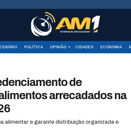
CENÁRIO
POLÍTICA
OPINIÃO
CIDADES
ECONOMIA
edenciamento de
 alimentos arrecadados na
026
 alimentar e garante distribuição organizada e