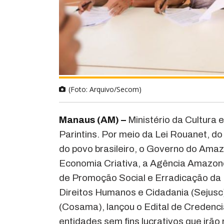
(Foto: Arquivo/Secom)
Manaus (AM) –
Ministério da Cultura
Parintins. Por meio da Lei Rouanet, do 
do povo brasileiro, o Governo do Amaz
Economia Criativa, a Agência Amazon
de Promoção Social e Erradicação da 
Direitos Humanos e Cidadania (Seju
(Cosama), lançou o Edital de Credenci
entidades sem fins lucrativos que irã