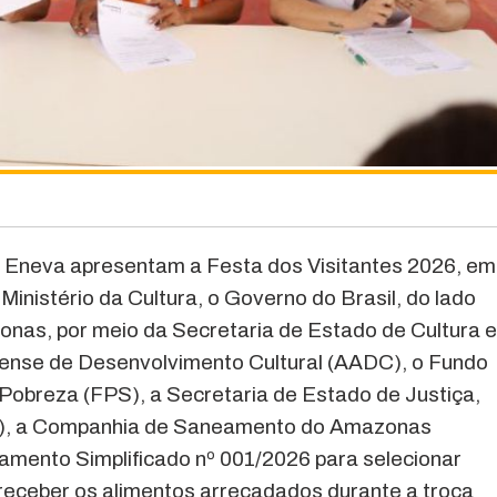
 e Eneva apresentam a Festa dos Visitantes 2026, em
Ministério da Cultura, o Governo do Brasil, do lado
onas, por meio da Secretaria de Estado de Cultura 
ense de Desenvolvimento Cultural (AADC), o Fundo
Pobreza (FPS), a Secretaria de Estado de Justiça,
sc), a Companhia de Saneamento do Amazonas
amento Simplificado nº 001/2026 para selecionar
o receber os alimentos arrecadados durante a troca