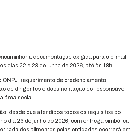
 encaminhar a documentação exigida para o e-mail
 dias 22 e 23 de junho de 2026, até às 18h.
ão CNPJ, requerimento de credenciamento,
ão de dirigentes e documentação do responsável
a área social.
ão, desde que atendidos todos os requisitos do
o no dia 26 de junho de 2026, com entrega simbólica
 retirada dos alimentos pelas entidades ocorrerá em