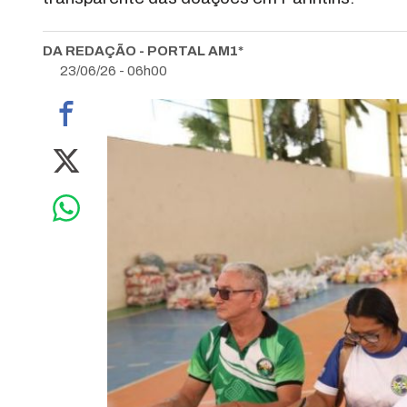
DA REDAÇÃO - PORTAL AM1*
23/06/26 - 06h00