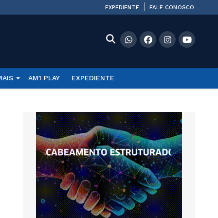
EXPEDIENTE
FALE CONOSCO
MAIS
AM1 PLAY
EXPEDIENTE