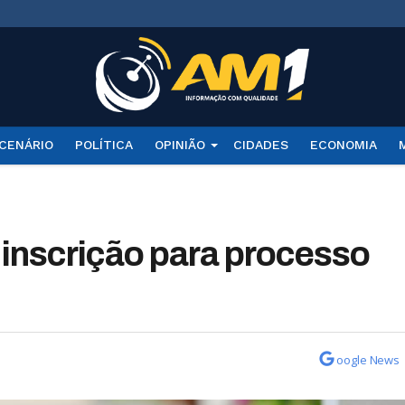
CENÁRIO
POLÍTICA
OPINIÃO
CIDADES
ECONOMIA
 inscrição para processo
oogle News