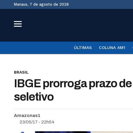
Manaus, 7 de agosto de 2026
ÚLTIMAS
COLUNA AM1
BRASIL
IBGE prorroga prazo de
seletivo
Amazonas1
23/05/17 - 22h54