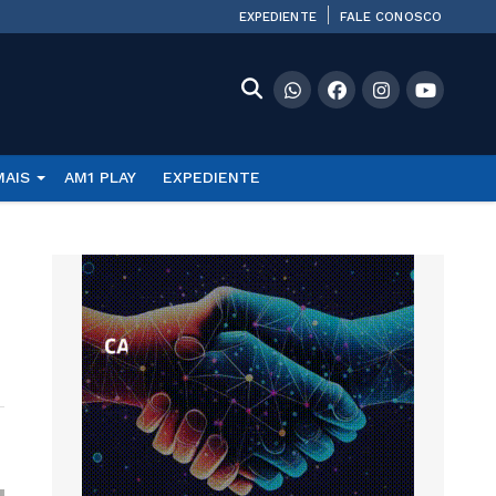
EXPEDIENTE
FALE CONOSCO
MAIS
AM1 PLAY
EXPEDIENTE