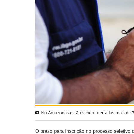
No Amazonas estão sendo ofertadas mais de 700
O prazo para inscrição no processo seletivo do