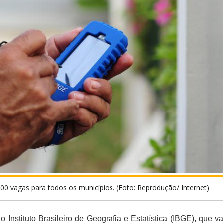
 vagas para todos os municípios. (Foto: Reprodução/ Internet)
 Instituto Brasileiro de Geografia e Estatística (IBGE), que va