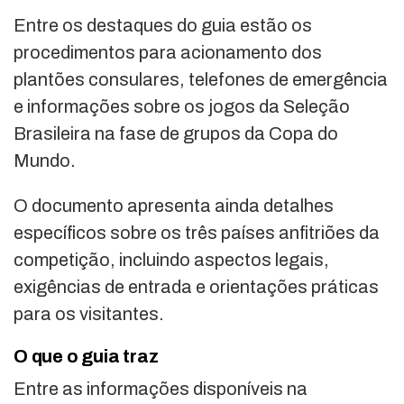
Entre os destaques do guia estão os
procedimentos para acionamento dos
plantões consulares, telefones de emergência
e informações sobre os jogos da Seleção
Brasileira na fase de grupos da Copa do
Mundo.
O documento apresenta ainda detalhes
específicos sobre os três países anfitriões da
competição, incluindo aspectos legais,
exigências de entrada e orientações práticas
para os visitantes.
O que o guia traz
Entre as informações disponíveis na