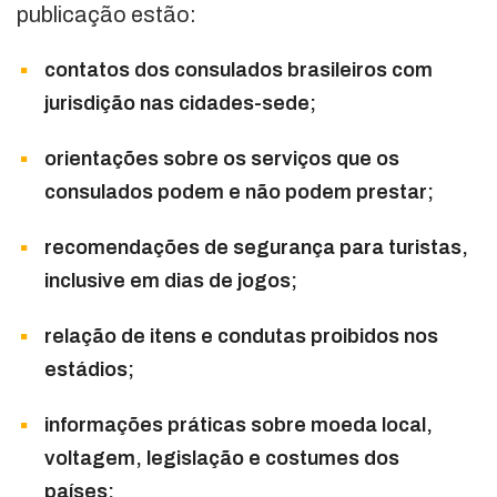
publicação estão:
contatos dos consulados brasileiros com
jurisdição nas cidades-sede;
orientações sobre os serviços que os
consulados podem e não podem prestar;
recomendações de segurança para turistas,
inclusive em dias de jogos;
relação de itens e condutas proibidos nos
estádios;
informações práticas sobre moeda local,
voltagem, legislação e costumes dos
países;