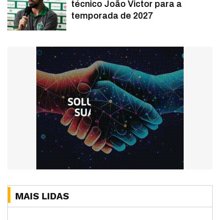
técnico João Victor para a
temporada de 2027
MAIS LIDAS