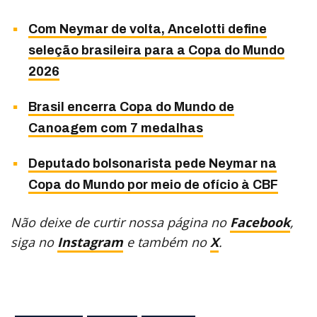
Com Neymar de volta, Ancelotti define
seleção brasileira para a Copa do Mundo
2026
Brasil encerra Copa do Mundo de
Canoagem com 7 medalhas
Deputado bolsonarista pede Neymar na
Copa do Mundo por meio de ofício à CBF
Não deixe de curtir nossa página no
Facebook
,
siga no
Instagram
e também no
X
.