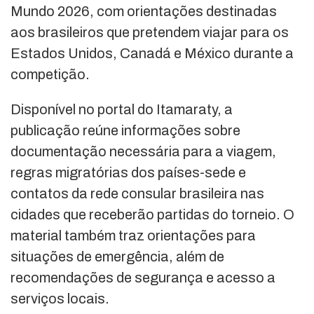
Mundo 2026, com orientações destinadas
aos brasileiros que pretendem viajar para os
Estados Unidos, Canadá e México durante a
competição.
Disponível no portal do Itamaraty, a
publicação reúne informações sobre
documentação necessária para a viagem,
regras migratórias dos países-sede e
contatos da rede consular brasileira nas
cidades que receberão partidas do torneio. O
material também traz orientações para
situações de emergência, além de
recomendações de segurança e acesso a
serviços locais.