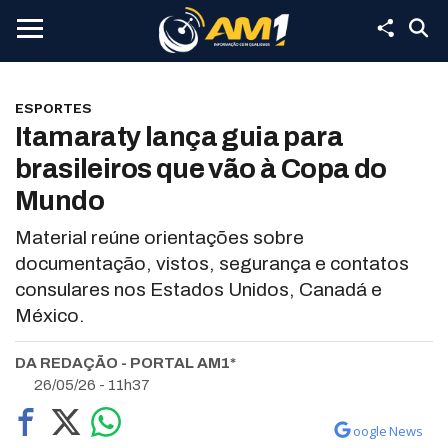
ESPORTES
Itamaraty lança guia para
brasileiros que vão à Copa do
Mundo
Material reúne orientações sobre
documentação, vistos, segurança e contatos
consulares nos Estados Unidos, Canadá e
México.
DA REDAÇÃO - PORTAL AM1*
26/05/26 - 11h37
oogle News