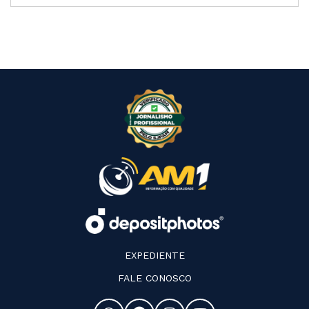
EXPEDIENTE
FALE CONOSCO