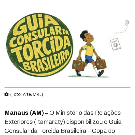
(Foto: Arte/MRE)
Manaus (AM) –
O Ministério das Relações
Exteriores (Itamaraty) disponibilizou o Guia
Consular da Torcida Brasileira – Copa do