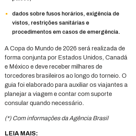
dados sobre fusos horários, exigência de
vistos, restrições sanitárias e
procedimentos em casos de emergência.
A Copa do Mundo de 2026 será realizada de
forma conjunta por Estados Unidos, Canadá
e México e deve receber milhares de
torcedores brasileiros ao longo do torneio. O
guia foi elaborado para auxiliar os viajantes a
planejar a viagem e contar com suporte
consular quando necessário.
(*) Com informações da Agência Brasil
LEIA MAIS: