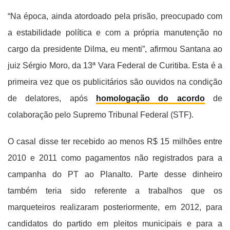
“Na época, ainda atordoado pela prisão, preocupado com
a estabilidade política e com a própria manutenção no
cargo da presidente Dilma, eu menti”, afirmou Santana ao
juiz Sérgio Moro, da 13ª Vara Federal de Curitiba. Esta é a
primeira vez que os publicitários são ouvidos na condição
de delatores, após
homologação do acordo
de
colaboração pelo Supremo Tribunal Federal (STF).
O casal disse ter recebido ao menos R$ 15 milhões entre
2010 e 2011 como pagamentos não registrados para a
campanha do PT ao Planalto. Parte desse dinheiro
também teria sido referente a trabalhos que os
marqueteiros realizaram posteriormente, em 2012, para
candidatos do partido em pleitos municipais e para a