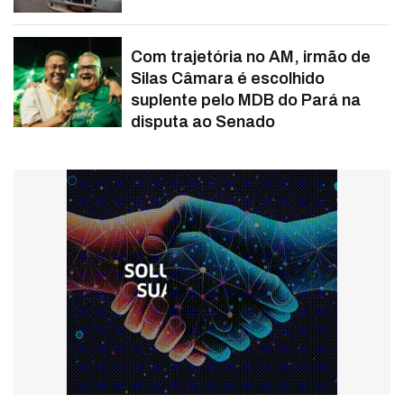
Com trajetória no AM, irmão de
Silas Câmara é escolhido
suplente pelo MDB do Pará na
disputa ao Senado