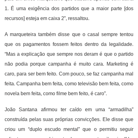
1. É uma exigência dos partidos que a maior parte [dos
recursos] esteja em caixa 2”, ressaltou.
A marqueteira também disse que o casal sempre tentou
que os pagamentos fossem feitos dentro da legalidade.
“Mas a explicação que sempre nos deram é que o partido
não podia porque campanha é muito cara. Marketing é
caro, para ser bem feito. Com pouco, se faz campanha mal
feita. Campanha bem feita, como televisão bem feita, como
novela bem feita, como filme bem feito, é caro”.
João Santana afirmou ter caído em uma “armadilha”
construída pelas suas próprias convicções. Ele disse que
criou um “duplo escudo mental” que o permitiu seguir