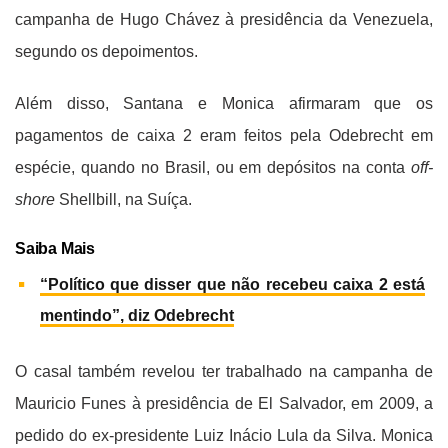
campanha de Hugo Chávez à presidência da Venezuela,
segundo os depoimentos.
Além disso, Santana e Monica afirmaram que os
pagamentos de caixa 2 eram feitos pela Odebrecht em
espécie, quando no Brasil, ou em depósitos na conta
off-
shore
Shellbill, na Suíça.
Saiba Mais
“Político que disser que não recebeu caixa 2 está
mentindo”, diz Odebrecht
O casal também revelou ter trabalhado na campanha de
Mauricio Funes à presidência de El Salvador, em 2009, a
pedido do ex-presidente Luiz Inácio Lula da Silva. Monica