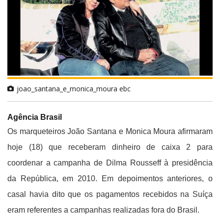
joao_santana_e_monica_moura ebc
Agência Brasil
Os marqueteiros João Santana e Monica Moura afirmaram
hoje (18) que receberam dinheiro de caixa 2 para
coordenar a campanha de Dilma Rousseff à presidência
da República, em 2010. Em depoimentos anteriores, o
casal havia dito que os pagamentos recebidos na Suíça
eram referentes a campanhas realizadas fora do Brasil.