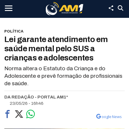
POLÍTICA
Lei garante atendimento em
saúde mental pelo SUS a
crianças e adolescentes
Norma altera o Estatuto da Criança e do
Adolescente e prevê formação de profissionais
de saúde.
DA REDAÇÃO - PORTAL AM1*
23/05/26 - 16h46
oogle News