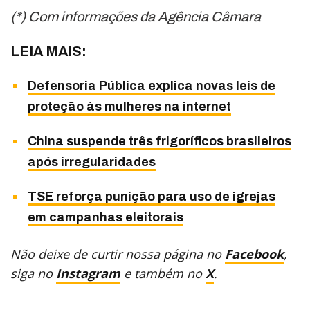
(*) Com informações da Agência Câmara
LEIA MAIS:
Defensoria Pública explica novas leis de
proteção às mulheres na internet
China suspende três frigoríficos brasileiros
após irregularidades
TSE reforça punição para uso de igrejas
em campanhas eleitorais
Não deixe de curtir nossa página no
Facebook
,
siga no
Instagram
e também no
X
.