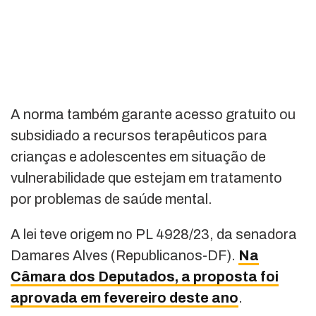
A norma também garante acesso gratuito ou
subsidiado a recursos terapêuticos para
crianças e adolescentes em situação de
vulnerabilidade que estejam em tratamento
por problemas de saúde mental.
A lei teve origem no PL 4928/23, da senadora
Damares Alves (Republicanos-DF).
Na
Câmara dos Deputados, a proposta foi
aprovada em fevereiro deste ano
.