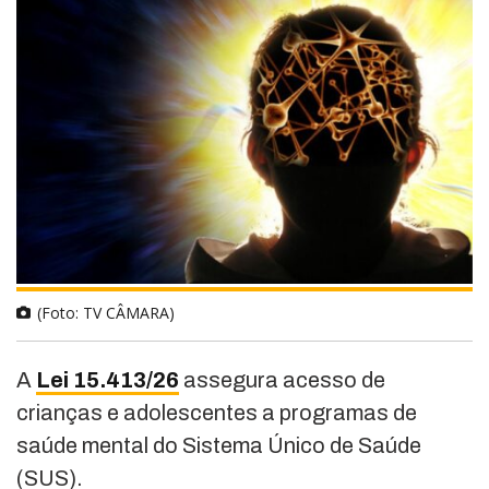
(Foto: TV CÂMARA)
A
Lei 15.413/26
assegura acesso de
crianças e adolescentes a programas de
saúde mental do Sistema Único de Saúde
(SUS).