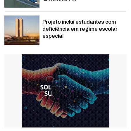
Projeto inclui estudantes com
deficiência em regime escolar
especial