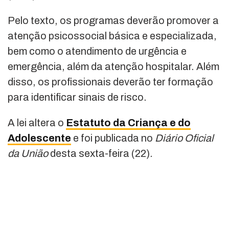
Pelo texto, os programas deverão promover a
atenção psicossocial básica e especializada,
bem como o atendimento de urgência e
emergência, além da atenção hospitalar. Além
disso, os profissionais deverão ter formação
para identificar sinais de risco.
A lei altera o
Estatuto da Criança e do
Adolescente
e foi publicada no
Diário Oficial
da União
desta sexta-feira (22).