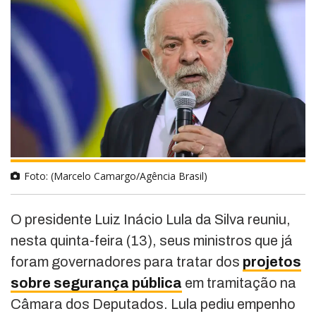
Foto: (Marcelo Camargo/Agência Brasil)
O presidente Luiz Inácio Lula da Silva reuniu,
nesta quinta-feira (13), seus ministros que já
foram governadores para tratar dos
projetos
sobre segurança pública
em tramitação na
Câmara dos Deputados. Lula pediu empenho