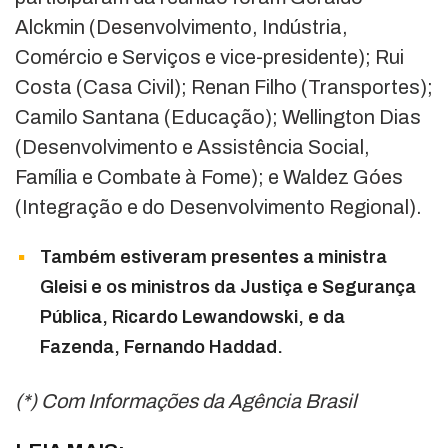
Alckmin (Desenvolvimento, Indústria,
Comércio e Serviços e vice-presidente); Rui
Costa (Casa Civil); Renan Filho (Transportes);
Camilo Santana (Educação); Wellington Dias
(Desenvolvimento e Assistência Social,
Família e Combate à Fome); e Waldez Góes
(Integração e do Desenvolvimento Regional).
Também estiveram presentes a ministra
Gleisi e os ministros da Justiça e Segurança
Pública, Ricardo Lewandowski, e da
Fazenda, Fernando Haddad.
(*) Com Informações da Agência Brasil