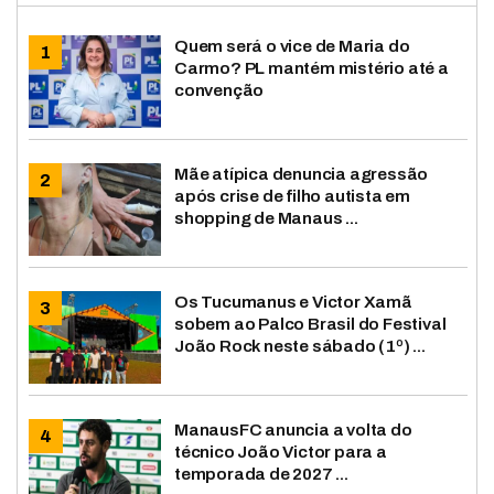
Quem será o vice de Maria do
Carmo? PL mantém mistério até a
convenção
Mãe atípica denuncia agressão
após crise de filho autista em
shopping de Manaus ...
Os Tucumanus e Victor Xamã
sobem ao Palco Brasil do Festival
João Rock neste sábado (1º) ...
ManausFC anuncia a volta do
técnico João Victor para a
temporada de 2027 ...