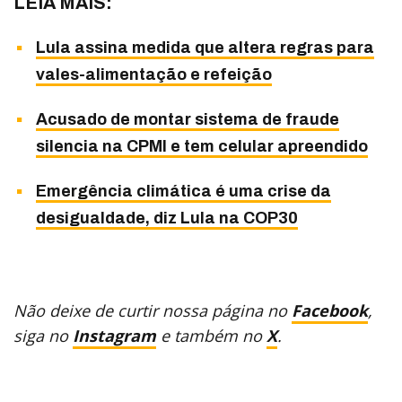
LEIA MAIS:
Lula assina medida que altera regras para
vales-alimentação e refeição
Acusado de montar sistema de fraude
silencia na CPMI e tem celular apreendido
Emergência climática é uma crise da
desigualdade, diz Lula na COP30
Não deixe de curtir nossa página no
Facebook
,
siga no
Instagram
e também no
X
.