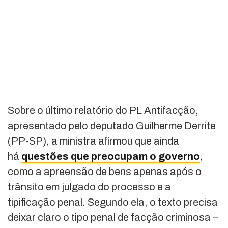
Sobre o último relatório do PL Antifacção,
apresentado pelo deputado Guilherme Derrite
(PP-SP), a ministra afirmou que ainda
há
questões que preocupam o governo
,
como a apreensão de bens apenas após o
trânsito em julgado do processo e a
tipificação penal. Segundo ela, o texto precisa
deixar claro o tipo penal de facção criminosa –