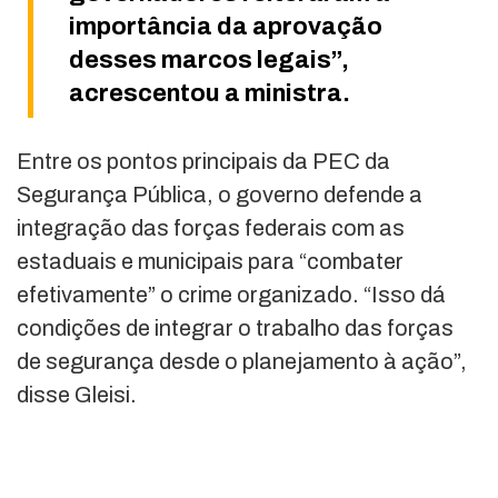
importância da aprovação
desses marcos legais”,
acrescentou a ministra.
Entre os pontos principais da PEC da
Segurança Pública, o governo defende a
integração das forças federais com as
estaduais e municipais para “combater
efetivamente” o crime organizado. “Isso dá
condições de integrar o trabalho das forças
de segurança desde o planejamento à ação”,
disse Gleisi.