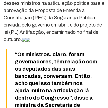
desses ministros na articulação política para a
aprovação da Proposta de Emenda à
Constituição (PEC) da Segurança Pública,
enviada pelo governo em abril, e do projeto de
lei (PL) Antifacção, encaminhado no final de
outubro.
“Os ministros, claro, foram
governadores, têm relação com
os deputados das suas
bancadas, conversam. Então,
acho que isso também nos
ajuda muito na articulação lá
dentro do Congresso”, disse a
ministra da Secretaria de