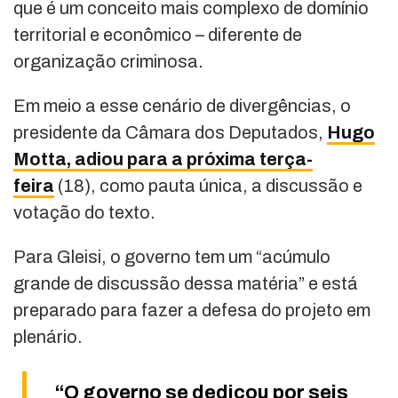
que é um conceito mais complexo de domínio
territorial e econômico – diferente de
organização criminosa.
Em meio a esse cenário de divergências, o
presidente da Câmara dos Deputados,
Hugo
Motta, adiou para a próxima terça-
feira
(18), como pauta única, a discussão e
votação do texto.
Para Gleisi, o governo tem um “acúmulo
grande de discussão dessa matéria” e está
preparado para fazer a defesa do projeto em
plenário.
“O governo se dedicou por seis