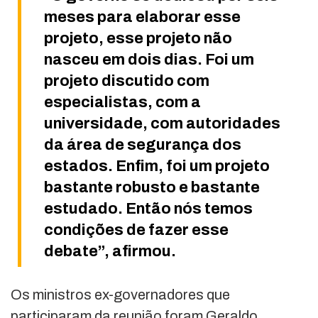
meses para elaborar esse
projeto, esse projeto não
nasceu em dois dias. Foi um
projeto discutido com
especialistas, com a
universidade, com autoridades
da área de segurança dos
estados. Enfim, foi um projeto
bastante robusto e bastante
estudado. Então nós temos
condições de fazer esse
debate”, afirmou.
Os ministros ex-governadores que
participaram da reunião foram Geraldo