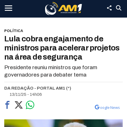
POLÍTICA
Lula cobra engajamento de
ministros para acelerar projetos
na área de segurança
Presidente reuniu ministros que foram
governadores para debater tema
DA REDAÇÃO - PORTAL AM1 (*)
13/11/25 - 14h06
oogle News