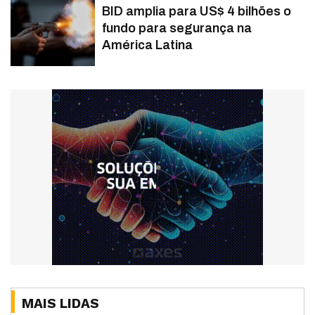
BID amplia para US$ 4 bilhões o
fundo para segurança na
América Latina
MAIS LIDAS