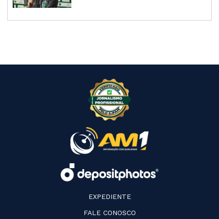
EXPEDIENTE
FALE CONOSCO