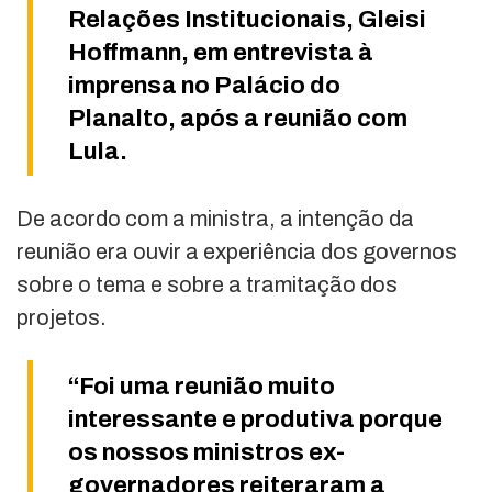
Relações Institucionais, Gleisi
Hoffmann, em entrevista à
imprensa no Palácio do
Planalto, após a reunião com
Lula.
De acordo com a ministra, a intenção da
reunião era ouvir a experiência dos governos
sobre o tema e sobre a tramitação dos
projetos.
“Foi uma reunião muito
interessante e produtiva porque
os nossos ministros ex-
governadores reiteraram a