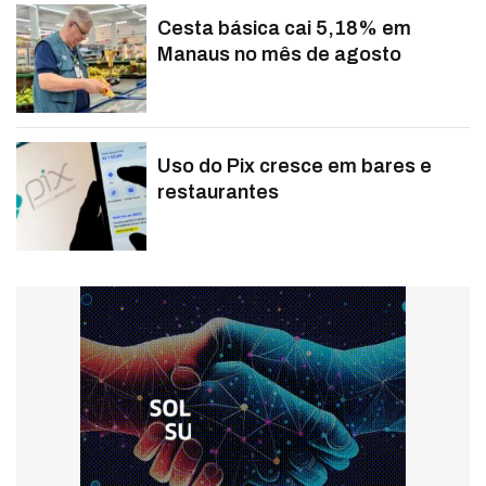
Cesta básica cai 5,18% em
Manaus no mês de agosto
Uso do Pix cresce em bares e
restaurantes