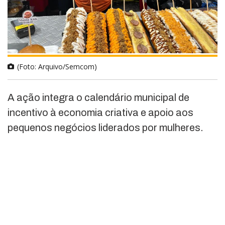
(Foto: Arquivo/Semcom)
A ação integra o calendário municipal de
incentivo à economia criativa e apoio aos
pequenos negócios liderados por mulheres.