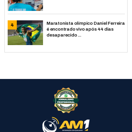
Maratonista olímpico Daniel Ferreira
é encontrado vivo após 44 dias
desaparecido ...