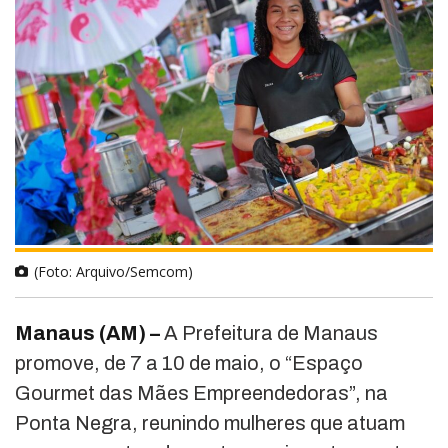
(Foto: Arquivo/Semcom)
Manaus (AM) –
A Prefeitura de Manaus
promove, de 7 a 10 de maio, o “Espaço
Gourmet das Mães Empreendedoras”, na
Ponta Negra, reunindo mulheres que atuam