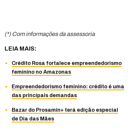
(*) Com informações da assessoria
LEIA MAIS:
Crédito Rosa fortalece empreendedorismo
feminino no Amazonas
Empreendedorismo feminino: crédito é uma
das principais demandas
Bazar do Prosamin+ terá edição especial
de Dia das Mães