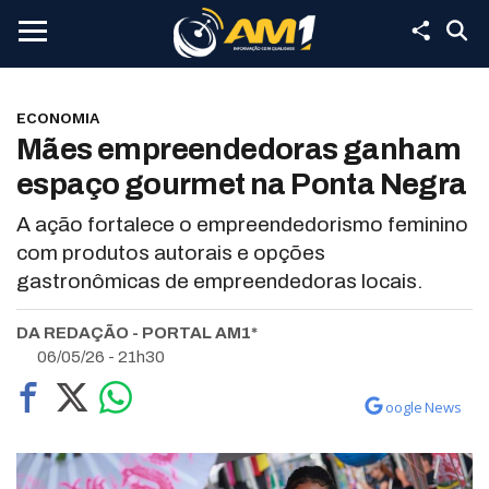
ECONOMIA
Mães empreendedoras ganham
espaço gourmet na Ponta Negra
A ação fortalece o empreendedorismo feminino
com produtos autorais e opções
gastronômicas de empreendedoras locais.
DA REDAÇÃO - PORTAL AM1*
06/05/26 - 21h30
oogle News