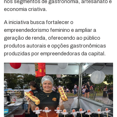
nos segmentos de gastronomia, artesanato e
economia criativa.
A iniciativa busca fortalecer o
empreendedorismo feminino e ampliar a
geração de renda, oferecendo ao público
produtos autorais e opções gastronômicas
produzidas por empreendedoras da capital.